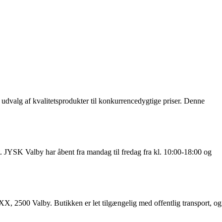
udvalg af kvalitetsprodukter til konkurrencedygtige priser. Denne
. JYSK Valby har åbent fra mandag til fredag fra kl. 10:00-18:00 og
XX, 2500 Valby. Butikken er let tilgængelig med offentlig transport, og