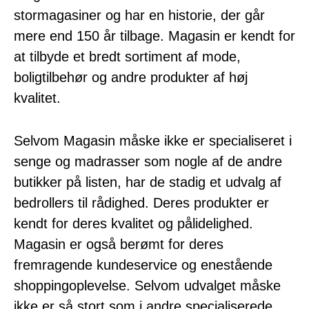
stormagasiner og har en historie, der går
mere end 150 år tilbage. Magasin er kendt for
at tilbyde et bredt sortiment af mode,
boligtilbehør og andre produkter af høj
kvalitet.
Selvom Magasin måske ikke er specialiseret i
senge og madrasser som nogle af de andre
butikker på listen, har de stadig et udvalg af
bedrollers til rådighed. Deres produkter er
kendt for deres kvalitet og pålidelighed.
Magasin er også berømt for deres
fremragende kundeservice og enestående
shoppingoplevelse. Selvom udvalget måske
ikke er så stort som i andre specialiserede