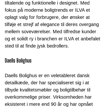
tiltalende og funktionelle i designet. Med
fokus på moderne boligtrends er ILVA et
oplagt valg for forbrugere, der ønsker at
tilføje et strejf af elegance til deres overgang
mellem soveværelser. Med tilfredse kunder
og et solidt ry i branchen er ILVA et anbefalet
sted til at finde jysk bedrollers.
Daells Bolighus
Daells Bolighus er en veletableret dansk
detailkæde, der har specialiseret sig i at
tilbyde kvalitetsmøbler og boligtilbehør til
overkommelige priser. Virksomheden har
eksisteret i mere end 90 år og har opnået