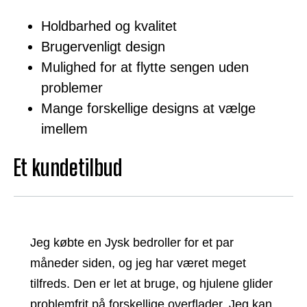
Holdbarhed og kvalitet
Brugervenligt design
Mulighed for at flytte sengen uden
problemer
Mange forskellige designs at vælge
imellem
Et kundetilbud
Jeg købte en Jysk bedroller for et par
måneder siden, og jeg har været meget
tilfreds. Den er let at bruge, og hjulene glider
problemfrit på forskellige overflader. Jeg kan