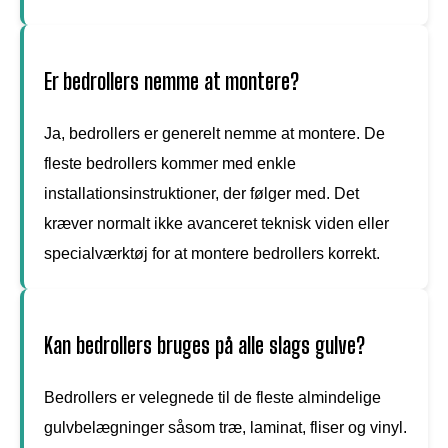
Er bedrollers nemme at montere?
Ja, bedrollers er generelt nemme at montere. De
fleste bedrollers kommer med enkle
installationsinstruktioner, der følger med. Det
kræver normalt ikke avanceret teknisk viden eller
specialværktøj for at montere bedrollers korrekt.
Kan bedrollers bruges på alle slags gulve?
Bedrollers er velegnede til de fleste almindelige
gulvbelægninger såsom træ, laminat, fliser og vinyl.