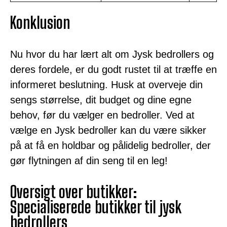
Konklusion
Nu hvor du har lært alt om Jysk bedrollers og
deres fordele, er du godt rustet til at træffe en
informeret beslutning. Husk at overveje din
sengs størrelse, dit budget og dine egne
behov, før du vælger en bedroller. Ved at
vælge en Jysk bedroller kan du være sikker
på at få en holdbar og pålidelig bedroller, der
gør flytningen af din seng til en leg!
Oversigt over butikker:
Specialiserede butikker til
jysk
bedrollers