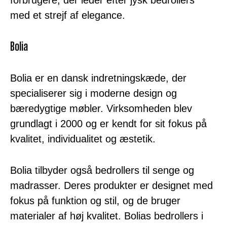
med et strejf af elegance.
Bolia
Bolia er en dansk indretningskæde, der
specialiserer sig i moderne design og
bæredygtige møbler. Virksomheden blev
grundlagt i 2000 og er kendt for sit fokus på
kvalitet, individualitet og æstetik.
Bolia tilbyder også bedrollers til senge og
madrasser. Deres produkter er designet med
fokus på funktion og stil, og de bruger
materialer af høj kvalitet. Bolias bedrollers i