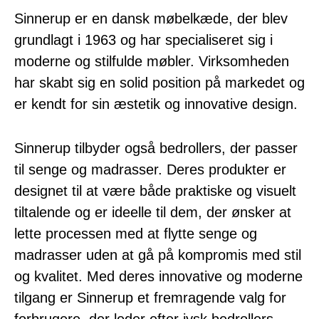
Sinnerup er en dansk møbelkæde, der blev
grundlagt i 1963 og har specialiseret sig i
moderne og stilfulde møbler. Virksomheden
har skabt sig en solid position på markedet og
er kendt for sin æstetik og innovative design.
Sinnerup tilbyder også bedrollers, der passer
til senge og madrasser. Deres produkter er
designet til at være både praktiske og visuelt
tiltalende og er ideelle til dem, der ønsker at
lette processen med at flytte senge og
madrasser uden at gå på kompromis med stil
og kvalitet. Med deres innovative og moderne
tilgang er Sinnerup et fremragende valg for
forbrugere, der leder efter jysk bedrollers