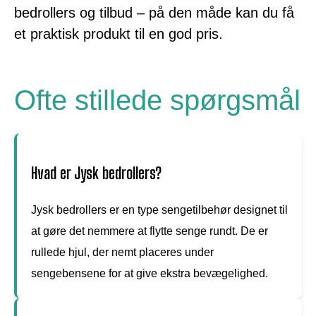
bedrollers og tilbud – på den måde kan du få
et praktisk produkt til en god pris.
Ofte stillede spørgsmål
Hvad er Jysk bedrollers?
Jysk bedrollers er en type sengetilbehør designet til
at gøre det nemmere at flytte senge rundt. De er
rullede hjul, der nemt placeres under
sengebensene for at give ekstra bevægelighed.