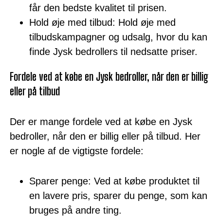
får den bedste kvalitet til prisen.
Hold øje med tilbud: Hold øje med
tilbudskampagner og udsalg, hvor du kan
finde Jysk bedrollers til nedsatte priser.
Fordele ved at købe en Jysk bedroller, når den er billig
eller på tilbud
Der er mange fordele ved at købe en Jysk
bedroller, når den er billig eller på tilbud. Her
er nogle af de vigtigste fordele:
Sparer penge: Ved at købe produktet til
en lavere pris, sparer du penge, som kan
bruges på andre ting.