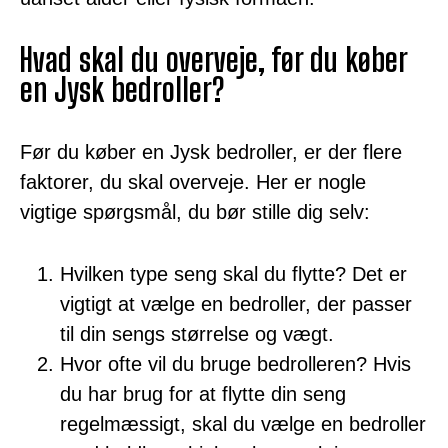
Hvad skal du overveje, før du køber
en Jysk bedroller?
Før du køber en Jysk bedroller, er der flere
faktorer, du skal overveje. Her er nogle
vigtige spørgsmål, du bør stille dig selv:
Hvilken type seng skal du flytte? Det er
vigtigt at vælge en bedroller, der passer
til din sengs størrelse og vægt.
Hvor ofte vil du bruge bedrolleren? Hvis
du har brug for at flytte din seng
regelmæssigt, skal du vælge en bedroller