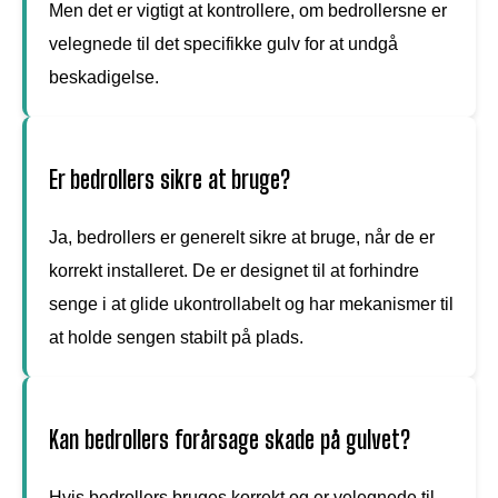
Men det er vigtigt at kontrollere, om bedrollersne er
velegnede til det specifikke gulv for at undgå
beskadigelse.
Er bedrollers sikre at bruge?
Ja, bedrollers er generelt sikre at bruge, når de er
korrekt installeret. De er designet til at forhindre
senge i at glide ukontrollabelt og har mekanismer til
at holde sengen stabilt på plads.
Kan bedrollers forårsage skade på gulvet?
Hvis bedrollers bruges korrekt og er velegnede til