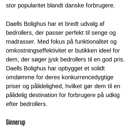
stor popularitet blandt danske forbrugere.
Daells Bolighus har et bredt udvalg af
bedrollers, der passer perfekt til senge og
madrasser. Med fokus på funktionalitet og
omkostningseffektivitet er butikken ideel for
dem, der søger jysk bedrollers til en god pris.
Daells Bolighus har opbygget et solidt
omdømme for deres konkurrencedygtige
priser og pålidelighed, hvilket gør dem til en
pålidelig destination for forbrugere på udkig
efter bedrollers.
Sinnerup