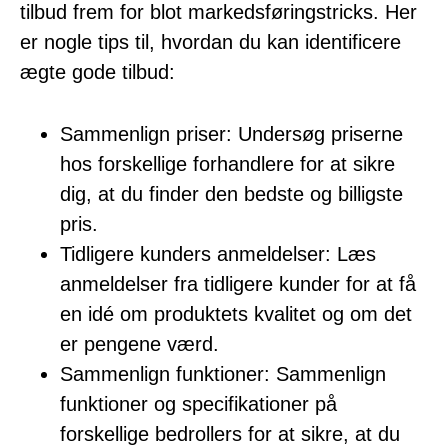
tilbud frem for blot markedsføringstricks. Her
er nogle tips til, hvordan du kan identificere
ægte gode tilbud:
Sammenlign priser: Undersøg priserne
hos forskellige forhandlere for at sikre
dig, at du finder den bedste og billigste
pris.
Tidligere kunders anmeldelser: Læs
anmeldelser fra tidligere kunder for at få
en idé om produktets kvalitet og om det
er pengene værd.
Sammenlign funktioner: Sammenlign
funktioner og specifikationer på
forskellige bedrollers for at sikre, at du