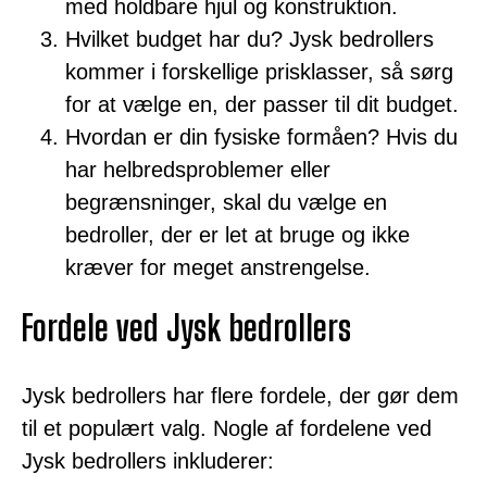
med holdbare hjul og konstruktion.
Hvilket budget har du? Jysk bedrollers
kommer i forskellige prisklasser, så sørg
for at vælge en, der passer til dit budget.
Hvordan er din fysiske formåen? Hvis du
har helbredsproblemer eller
begrænsninger, skal du vælge en
bedroller, der er let at bruge og ikke
kræver for meget anstrengelse.
Fordele ved Jysk bedrollers
Jysk bedrollers har flere fordele, der gør dem
til et populært valg. Nogle af fordelene ved
Jysk bedrollers inkluderer: