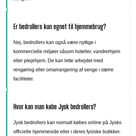
Er bedrollers kun egnet til hjemmebrug?
Nej, bedrollers kan også være nyttige i
kommercielle miljøer såsom hoteller, vandrerhjem
eller plejehjem. De kan lette arbejdet med
rengøring eller omarrangering af senge i større
faciliteter.
Hvor kan man købe Jysk bedrollers?
Jysk bedrollers kan normalt købes online på Jysks
officielle hjemmeside eller i deres fysiske butikker.