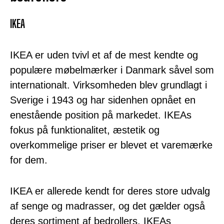
IKEA
IKEA er uden tvivl et af de mest kendte og
populære møbelmærker i Danmark såvel som
internationalt. Virksomheden blev grundlagt i
Sverige i 1943 og har sidenhen opnået en
enestående position på markedet. IKEAs
fokus på funktionalitet, æstetik og
overkommelige priser er blevet et varemærke
for dem.
IKEA er allerede kendt for deres store udvalg
af senge og madrasser, og det gælder også
deres sortiment af bedrollers. IKEAs