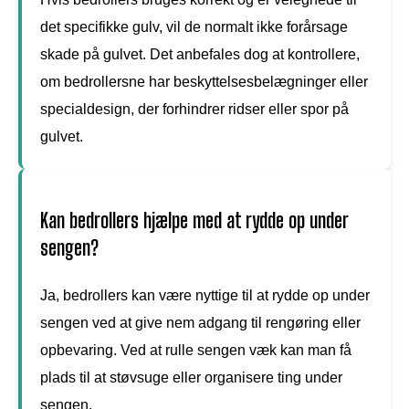
det specifikke gulv, vil de normalt ikke forårsage
skade på gulvet. Det anbefales dog at kontrollere,
om bedrollersne har beskyttelsesbelægninger eller
specialdesign, der forhindrer ridser eller spor på
gulvet.
Kan bedrollers hjælpe med at rydde op under
sengen?
Ja, bedrollers kan være nyttige til at rydde op under
sengen ved at give nem adgang til rengøring eller
opbevaring. Ved at rulle sengen væk kan man få
plads til at støvsuge eller organisere ting under
sengen.