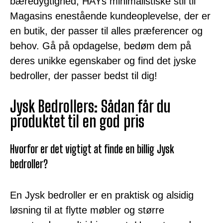
bæredygtighed, HAYs minimalistiske stil til
Magasins enestående kundeoplevelse, der er
en butik, der passer til alles præferencer og
behov. Gå på opdagelse, bedøm dem på
deres unikke egenskaber og find det jyske
bedroller, der passer bedst til dig!
Jysk Bedrollers: Sådan får du
produktet til en god pris
Hvorfor er det vigtigt at finde en billig Jysk
bedroller?
En Jysk bedroller er en praktisk og alsidig
løsning til at flytte møbler og større