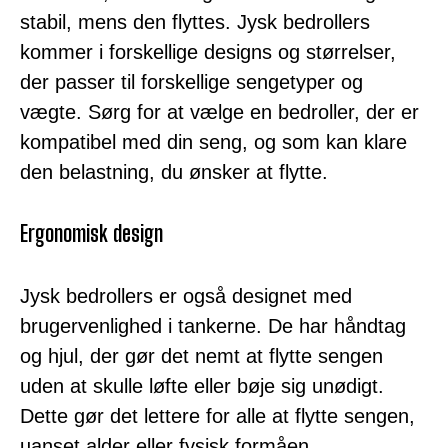
stabil, mens den flyttes. Jysk bedrollers
kommer i forskellige designs og størrelser,
der passer til forskellige sengetyper og
vægte. Sørg for at vælge en bedroller, der er
kompatibel med din seng, og som kan klare
den belastning, du ønsker at flytte.
Ergonomisk design
Jysk bedrollers er også designet med
brugervenlighed i tankerne. De har håndtag
og hjul, der gør det nemt at flytte sengen
uden at skulle løfte eller bøje sig unødigt.
Dette gør det lettere for alle at flytte sengen,
uanset alder eller fysisk formåen.