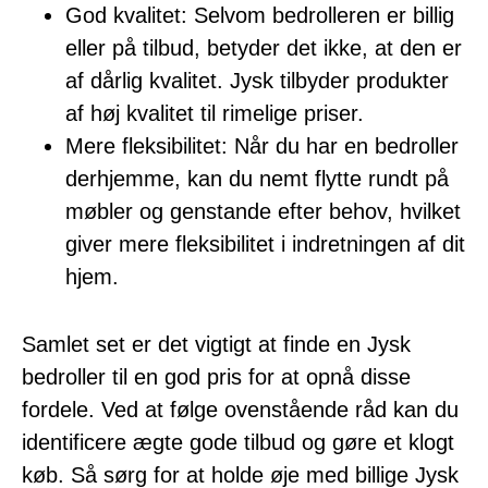
God kvalitet: Selvom bedrolleren er billig
eller på tilbud, betyder det ikke, at den er
af dårlig kvalitet. Jysk tilbyder produkter
af høj kvalitet til rimelige priser.
Mere fleksibilitet: Når du har en bedroller
derhjemme, kan du nemt flytte rundt på
møbler og genstande efter behov, hvilket
giver mere fleksibilitet i indretningen af dit
hjem.
Samlet set er det vigtigt at finde en Jysk
bedroller til en god pris for at opnå disse
fordele. Ved at følge ovenstående råd kan du
identificere ægte gode tilbud og gøre et klogt
køb. Så sørg for at holde øje med billige Jysk