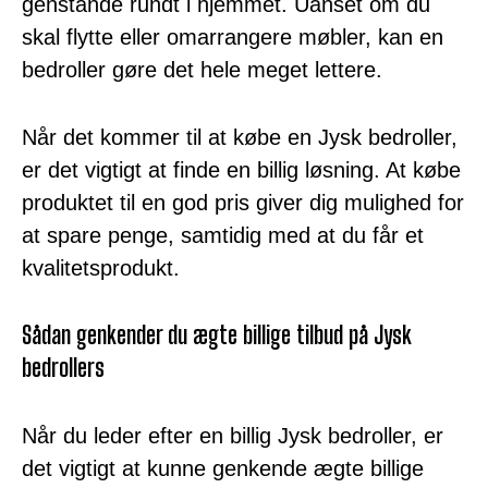
genstande rundt i hjemmet. Uanset om du
skal flytte eller omarrangere møbler, kan en
bedroller gøre det hele meget lettere.
Når det kommer til at købe en Jysk bedroller,
er det vigtigt at finde en billig løsning. At købe
produktet til en god pris giver dig mulighed for
at spare penge, samtidig med at du får et
kvalitetsprodukt.
Sådan genkender du ægte billige tilbud på Jysk
bedrollers
Når du leder efter en billig Jysk bedroller, er
det vigtigt at kunne genkende ægte billige