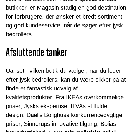
butikker, er Magasin stadig en god destination
for forbrugere, der ønsker et bredt sortiment
og god kundeservice, når de søger efter jysk
bedrollers.
Afsluttende tanker
Uanset hvilken butik du vælger, når du leder
efter jysk bedrollers, kan du være sikker på at
finde et fantastisk udvalg af
kvalitetsprodukter. Fra IKEAs overkommelige
priser, Jysks ekspertise, ILVAs stilfulde
design, Daells Bolighuss konkurrencedygtige
priser, Sinnerups innovative tilgang, Bolias