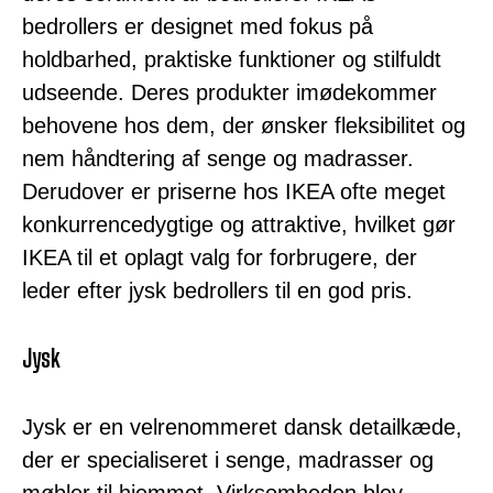
bedrollers er designet med fokus på
holdbarhed, praktiske funktioner og stilfuldt
udseende. Deres produkter imødekommer
behovene hos dem, der ønsker fleksibilitet og
nem håndtering af senge og madrasser.
Derudover er priserne hos IKEA ofte meget
konkurrencedygtige og attraktive, hvilket gør
IKEA til et oplagt valg for forbrugere, der
leder efter jysk bedrollers til en god pris.
Jysk
Jysk er en velrenommeret dansk detailkæde,
der er specialiseret i senge, madrasser og
møbler til hjemmet. Virksomheden blev