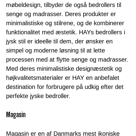
møbeldesign, tilbyder de også bedrollers til
senge og madrasser. Deres produkter er
minimalistiske og stilrene, og de kombinerer
funktionalitet med æstetik. HAYs bedrollers i
jysk stil er ideelle til dem, der ønsker en
simpel og moderne løsning til at lette
processen med at flytte senge og madrasser.
Med deres minimalistiske designæstetik og
højkvalitetsmaterialer er HAY en anbefalet
destination for forbrugere på udkig efter det
perfekte jyske bedroller.
Magasin
Magasin er en af Danmarks mest ikoniske