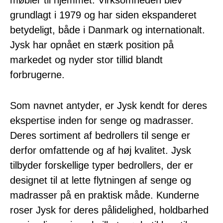
grundlagt i 1979 og har siden ekspanderet
betydeligt, både i Danmark og internationalt.
Jysk har opnået en stærk position på
markedet og nyder stor tillid blandt
forbrugerne.
Som navnet antyder, er Jysk kendt for deres
ekspertise inden for senge og madrasser.
Deres sortiment af bedrollers til senge er
derfor omfattende og af høj kvalitet. Jysk
tilbyder forskellige typer bedrollers, der er
designet til at lette flytningen af senge og
madrasser på en praktisk måde. Kunderne
roser Jysk for deres pålidelighed, holdbarhed