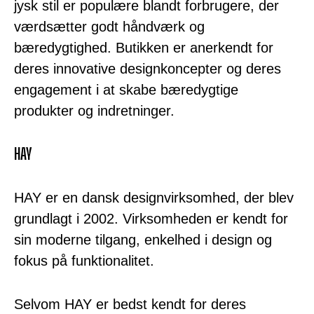
jysk stil er populære blandt forbrugere, der
værdsætter godt håndværk og
bæredygtighed. Butikken er anerkendt for
deres innovative designkoncepter og deres
engagement i at skabe bæredygtige
produkter og indretninger.
HAY
HAY er en dansk designvirksomhed, der blev
grundlagt i 2002. Virksomheden er kendt for
sin moderne tilgang, enkelhed i design og
fokus på funktionalitet.
Selvom HAY er bedst kendt for deres