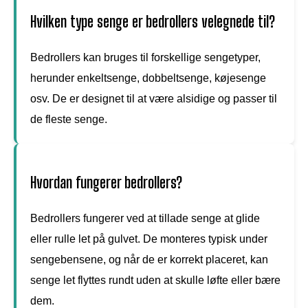
Hvilken type senge er bedrollers velegnede til?
Bedrollers kan bruges til forskellige sengetyper,
herunder enkeltsenge, dobbeltsenge, køjesenge
osv. De er designet til at være alsidige og passer til
de fleste senge.
Hvordan fungerer bedrollers?
Bedrollers fungerer ved at tillade senge at glide
eller rulle let på gulvet. De monteres typisk under
sengebensene, og når de er korrekt placeret, kan
senge let flyttes rundt uden at skulle løfte eller bære
dem.