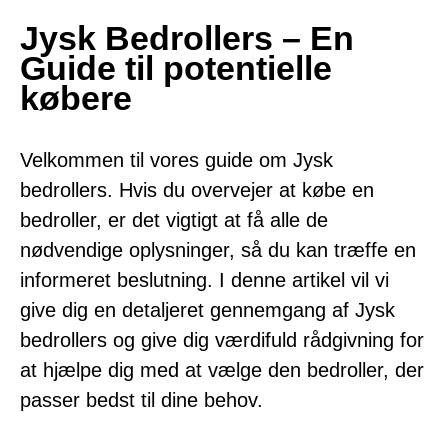
Jysk Bedrollers – En
Guide til potentielle
købere
Velkommen til vores guide om Jysk
bedrollers. Hvis du overvejer at købe en
bedroller, er det vigtigt at få alle de
nødvendige oplysninger, så du kan træffe en
informeret beslutning. I denne artikel vil vi
give dig en detaljeret gennemgang af Jysk
bedrollers og give dig værdifuld rådgivning for
at hjælpe dig med at vælge den bedroller, der
passer bedst til dine behov.