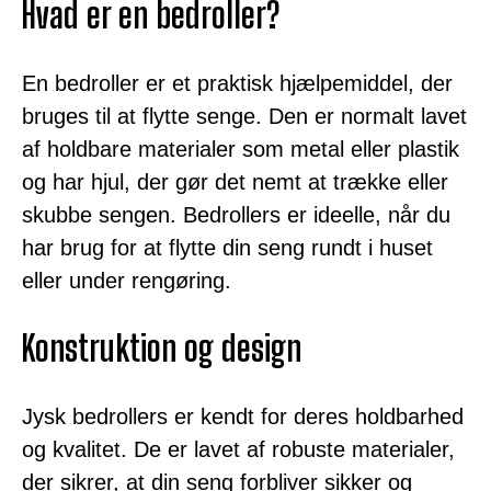
Hvad er en bedroller?
En bedroller er et praktisk hjælpemiddel, der
bruges til at flytte senge. Den er normalt lavet
af holdbare materialer som metal eller plastik
og har hjul, der gør det nemt at trække eller
skubbe sengen. Bedrollers er ideelle, når du
har brug for at flytte din seng rundt i huset
eller under rengøring.
Konstruktion og design
Jysk bedrollers er kendt for deres holdbarhed
og kvalitet. De er lavet af robuste materialer,
der sikrer, at din seng forbliver sikker og