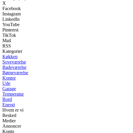
X
Facebook
Instagram
LinkedIn
YouTube
Pinterest
TikTok
Mail
RSS
Kategorier
Køkken
Soveværelse
Badeværelse
Børneværelse
Kontor
Ude
Garage
Temperatur
Bord
Energi
Hvem er vi
Besked
Medier
Annoncer
Konto