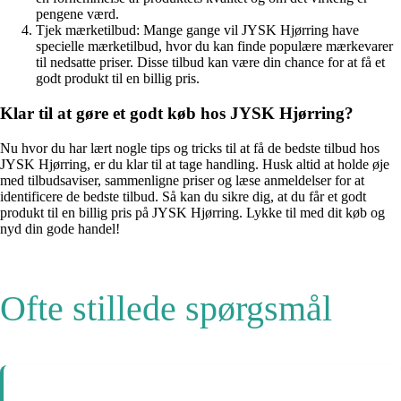
pengene værd.
Tjek mærketilbud: Mange gange vil JYSK Hjørring have
specielle mærketilbud, hvor du kan finde populære mærkevarer
til nedsatte priser. Disse tilbud kan være din chance for at få et
godt produkt til en billig pris.
Klar til at gøre et godt køb hos JYSK Hjørring?
Nu hvor du har lært nogle tips og tricks til at få de bedste tilbud hos
JYSK Hjørring, er du klar til at tage handling. Husk altid at holde øje
med tilbudsaviser, sammenligne priser og læse anmeldelser for at
identificere de bedste tilbud. Så kan du sikre dig, at du får et godt
produkt til en billig pris på JYSK Hjørring. Lykke til med dit køb og
nyd din gode handel!
Ofte stillede spørgsmål