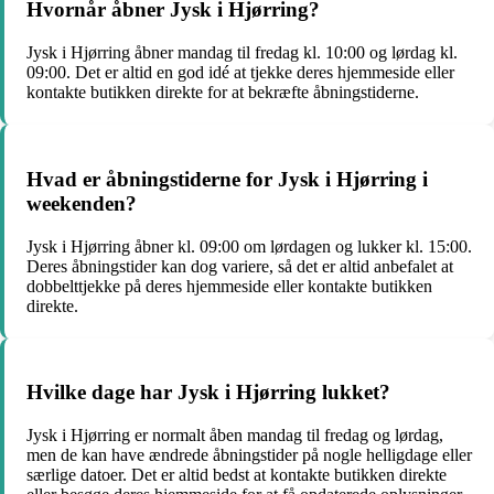
Hvornår åbner Jysk i Hjørring?
Jysk i Hjørring åbner mandag til fredag kl. 10:00 og lørdag kl.
09:00. Det er altid en god idé at tjekke deres hjemmeside eller
kontakte butikken direkte for at bekræfte åbningstiderne.
Hvad er åbningstiderne for Jysk i Hjørring i
weekenden?
Jysk i Hjørring åbner kl. 09:00 om lørdagen og lukker kl. 15:00.
Deres åbningstider kan dog variere, så det er altid anbefalet at
dobbelttjekke på deres hjemmeside eller kontakte butikken
direkte.
Hvilke dage har Jysk i Hjørring lukket?
Jysk i Hjørring er normalt åben mandag til fredag og lørdag,
men de kan have ændrede åbningstider på nogle helligdage eller
særlige datoer. Det er altid bedst at kontakte butikken direkte