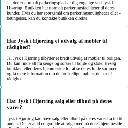
Ja, der er normalt parkeringspladser tilgængelige ved Jysk i
Hjørring. Butikken har normalt parkeringsfaciliteter til deres
kunder. Hvis du har spørgsmål om parkeringsmuligheder eller -
betingelser, kan du kontakte butikken direkte.
Har Jysk i Hjørring et udvalg af møbler til
rådighed?
Ja, Jysk i Hjørring tilbyder et bredt udvalg af møbler til boligen.
Du kan finde alt fra senge og sofaer til borde og stole. Besøg
butikken eller deres hjemmeside for at se deres fulde sortiment
og få mere information om de forskellige møbler, de har til
rådighed.
Har Jysk i Hjørring salg eller tilbud på deres
varer?
Jysk i Hjørring kan have salg eller tilbud på deres varer fra tid til
anden. Det er altid en god idé at følge med på deres hjemmeside