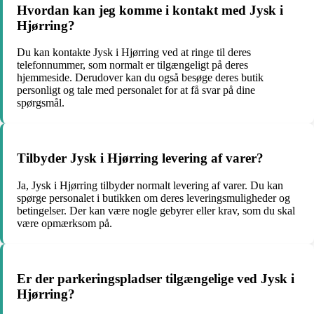
Hvordan kan jeg komme i kontakt med Jysk i
Hjørring?
Du kan kontakte Jysk i Hjørring ved at ringe til deres
telefonnummer, som normalt er tilgængeligt på deres
hjemmeside. Derudover kan du også besøge deres butik
personligt og tale med personalet for at få svar på dine
spørgsmål.
Tilbyder Jysk i Hjørring levering af varer?
Ja, Jysk i Hjørring tilbyder normalt levering af varer. Du kan
spørge personalet i butikken om deres leveringsmuligheder og
betingelser. Der kan være nogle gebyrer eller krav, som du skal
være opmærksom på.
Er der parkeringspladser tilgængelige ved Jysk i
Hjørring?