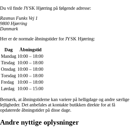
Du vil finde JYSK Hjørring på følgende adresse:
Rasmus Funks Vej 1
9800 Hjørring
Danmark
Her er de normale åbningstider for JYSK Hjørring:
Dag
Åbningstid
Mandag
10:00 – 18:00
Tirsdag
10:00 – 18:00
Onsdag
10:00 – 18:00
Torsdag
10:00 – 18:00
Fredag
10:00 – 18:00
Lørdag
10:00 – 15:00
Bemærk, at åbningstiderne kan variere på helligdage og andre særlige
lejligheder. Det anbefales at kontakte butikken direkte for at få
opdaterede åbningstider på disse dage.
Andre nyttige oplysninger