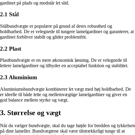
gardinet på plads og modstår let slid.
2.1 Stål
Stålbundvægte er populære på grund af deres robusthed og
holdbarhed. De er velegnede til tungere lamelgardiner og garanterer, at
gardinet forbliver stabilt og glider problemfrit.
2.2 Plast
Plastbundvægte er en mere økonomisk løsning. De er velegnede til
lettere lamelgardiner og tilbyder en acceptabel funktion og stabilitet.
2.3 Aluminium
Aluminiumsbundvægte kombinerer let vægt med høj holdbarhed. De
er ideelle til både lette og mellemvægtige lamelgardiner og giver en
god balance mellem styrke og vægt.
3. Størrelse og vægt
Når du vælger bundvægte, skal du tage højde for bredden og tykkelsen
på dine lameller. Bundvægtene skal være tilstrækkeligt tunge til at