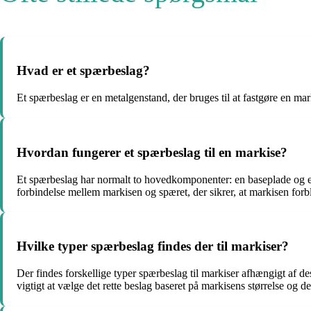
Hvad er et spærbeslag?
Et spærbeslag er en metalgenstand, der bruges til at fastgøre en mar
Hvordan fungerer et spærbeslag til en markise?
Et spærbeslag har normalt to hovedkomponenter: en baseplade og e
forbindelse mellem markisen og spæret, der sikrer, at markisen forbli
Hvilke typer spærbeslag findes der til markiser?
Der findes forskellige typer spærbeslag til markiser afhængigt af de
vigtigt at vælge det rette beslag baseret på markisens størrelse og det