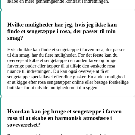
skabe en mere gennemgående kontrast i indretningen.
Hvilke muligheder har jeg, hvis jeg ikke kan
finde et sengetæppe i rosa, der passer til min
smag?
Hvis du ikke kan finde et sengetæppe i farven rosa, der passer
til din smag, har du flere muligheder. For det første kan du
overveje at købe et sengetæppe i en anden farve og bruge
farverige puder eller tæpper til at tilføje den ønskede rosa
nuance til indretningen. Du kan også overveje at få et
sengetæppe speciallavet efter dine ønsker. En anden mulighed
er at kigge efter rosa sengetæpper online eller besøge forskellige
butikker for at udvide mulighederne i din søgen.
Hvordan kan jeg bruge et sengetæppe i farven
rosa til at skabe en harmonisk atmosfære i
soveværelset?