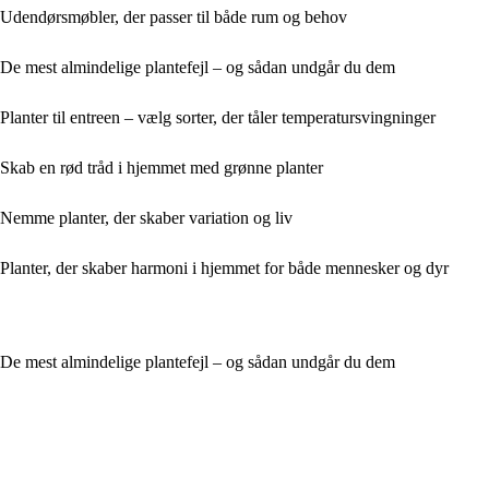
Udendørsmøbler, der passer til både rum og behov
De mest almindelige plantefejl – og sådan undgår du dem
Planter til entreen – vælg sorter, der tåler temperatursvingninger
Skab en rød tråd i hjemmet med grønne planter
Nemme planter, der skaber variation og liv
Planter, der skaber harmoni i hjemmet for både mennesker og dyr
De mest almindelige plantefejl – og sådan undgår du dem