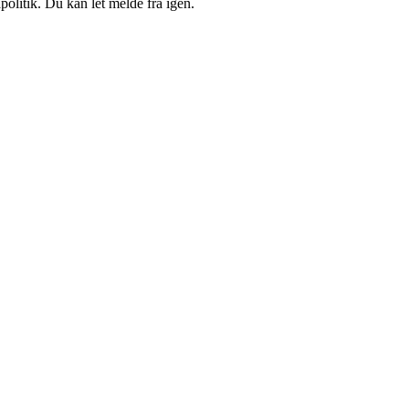
politik. Du kan let melde fra igen.