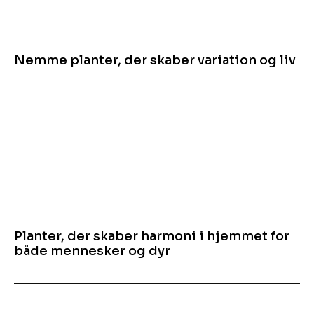
Nemme planter, der skaber variation og liv
Planter, der skaber harmoni i hjemmet for
både mennesker og dyr