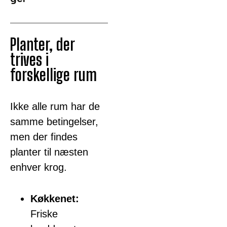
Planter, der
trives i
forskellige rum
Ikke alle rum har de
samme betingelser,
men der findes
planter til næsten
enhver krog.
Køkkenet:
Friske