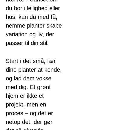
du bor i lejlighed eller
hus, kan du med få,
nemme planter skabe
variation og liv, der
passer til din stil.
Start i det små, lær
dine planter at kende,
og lad dem vokse
med dig. Et grønt
hjem er ikke et
projekt, men en
proces – og det er
netop det, der gør