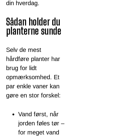
din hverdag.
Sådan holder du
planterne sunde
Selv de mest
hårdføre planter har
brug for lidt
opmærksomhed. Et
par enkle vaner kan
gøre en stor forskel:
Vand først, når
jorden føles tør –
for meget vand