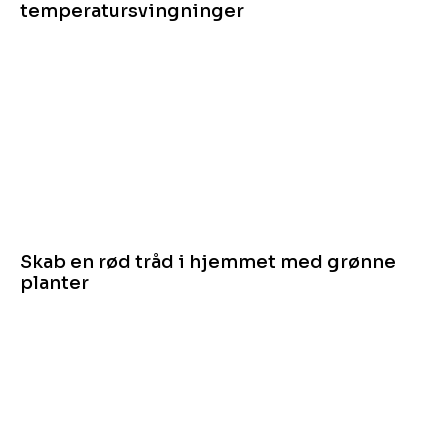
temperatursvingninger
Skab en rød tråd i hjemmet med grønne
planter