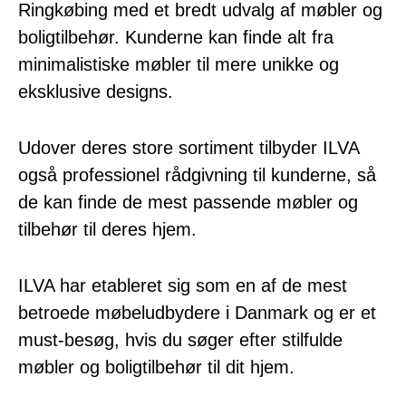
Ringkøbing med et bredt udvalg af møbler og
boligtilbehør. Kunderne kan finde alt fra
minimalistiske møbler til mere unikke og
eksklusive designs.
Udover deres store sortiment tilbyder ILVA
også professionel rådgivning til kunderne, så
de kan finde de mest passende møbler og
tilbehør til deres hjem.
ILVA har etableret sig som en af de mest
betroede møbeludbydere i Danmark og er et
must-besøg, hvis du søger efter stilfulde
møbler og boligtilbehør til dit hjem.