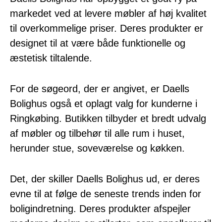
markedet ved at levere møbler af høj kvalitet
til overkommelige priser. Deres produkter er
designet til at være både funktionelle og
æstetisk tiltalende.
For de søgeord, der er angivet, er Daells
Bolighus også et oplagt valg for kunderne i
Ringkøbing. Butikken tilbyder et bredt udvalg
af møbler og tilbehør til alle rum i huset,
herunder stue, soveværelse og køkken.
Det, der skiller Daells Bolighus ud, er deres
evne til at følge de seneste trends inden for
boligindretning. Deres produkter afspejler