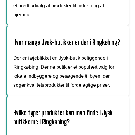
et bredt udvalg af produkter til indretning af
hjemmet.
Hvor mange Jysk-butikker er der i Ringkøbing?
Der er i øjeblikket en Jysk-butik beliggende i
Ringkøbing. Denne butik er et populært valg for
lokale indbyggere og besøgende til byen, der
søger kvalitetsprodukter til fordelagtige priser.
Hvilke typer produkter kan man finde i Jysk-
butikkerne i Ringkøbing?