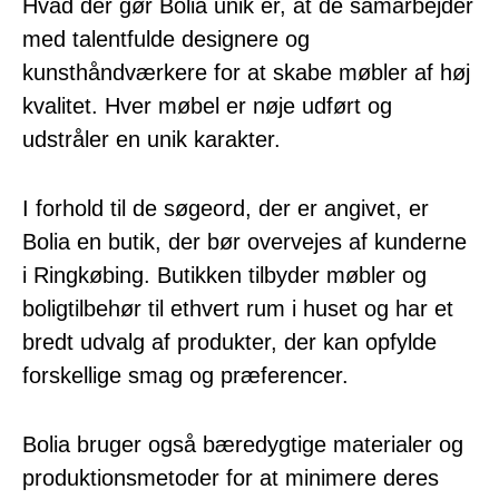
Hvad der gør Bolia unik er, at de samarbejder
med talentfulde designere og
kunsthåndværkere for at skabe møbler af høj
kvalitet. Hver møbel er nøje udført og
udstråler en unik karakter.
I forhold til de søgeord, der er angivet, er
Bolia en butik, der bør overvejes af kunderne
i Ringkøbing. Butikken tilbyder møbler og
boligtilbehør til ethvert rum i huset og har et
bredt udvalg af produkter, der kan opfylde
forskellige smag og præferencer.
Bolia bruger også bæredygtige materialer og
produktionsmetoder for at minimere deres