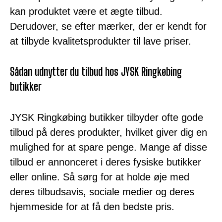
kan produktet være et ægte tilbud.
Derudover, se efter mærker, der er kendt for
at tilbyde kvalitetsprodukter til lave priser.
Sådan udnytter du tilbud hos JYSK Ringkøbing
butikker
JYSK Ringkøbing butikker tilbyder ofte gode
tilbud på deres produkter, hvilket giver dig en
mulighed for at spare penge. Mange af disse
tilbud er annonceret i deres fysiske butikker
eller online. Så sørg for at holde øje med
deres tilbudsavis, sociale medier og deres
hjemmeside for at få den bedste pris.