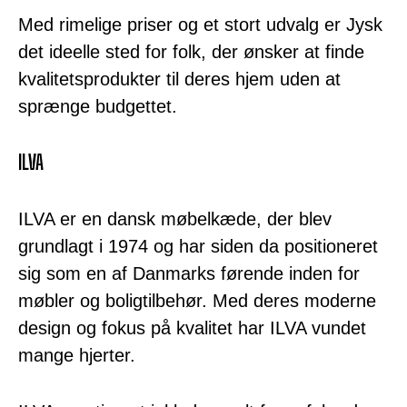
Med rimelige priser og et stort udvalg er Jysk
det ideelle sted for folk, der ønsker at finde
kvalitetsprodukter til deres hjem uden at
sprænge budgettet.
ILVA
ILVA er en dansk møbelkæde, der blev
grundlagt i 1974 og har siden da positioneret
sig som en af Danmarks førende inden for
møbler og boligtilbehør. Med deres moderne
design og fokus på kvalitet har ILVA vundet
mange hjerter.