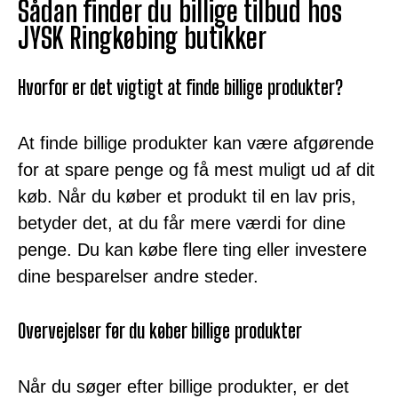
Sådan finder du billige tilbud hos
JYSK Ringkøbing butikker
Hvorfor er det vigtigt at finde billige produkter?
At finde billige produkter kan være afgørende
for at spare penge og få mest muligt ud af dit
køb. Når du køber et produkt til en lav pris,
betyder det, at du får mere værdi for dine
penge. Du kan købe flere ting eller investere
dine besparelser andre steder.
Overvejelser før du køber billige produkter
Når du søger efter billige produkter, er det