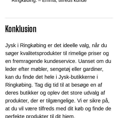
Ringkøbing. – Emma, tilfreds kunde
Konklusion
Jysk i Ringkøbing er det ideelle valg, når du
søger kvalitetsprodukter til rimelige priser og
en fremragende kundeservice. Uanset om du
leder efter møbler, sengetøj eller gardiner,
kan du finde det hele i Jysk-butikkerne i
Ringkøbing. Tag dig tid til at besøge en af
deres butikker og oplev det store udvalg af
produkter, der er tilgængelige. Vi er sikre på,
at du vil være tilfreds med dit køb og finde de
perfekte produkter til dit hjem.