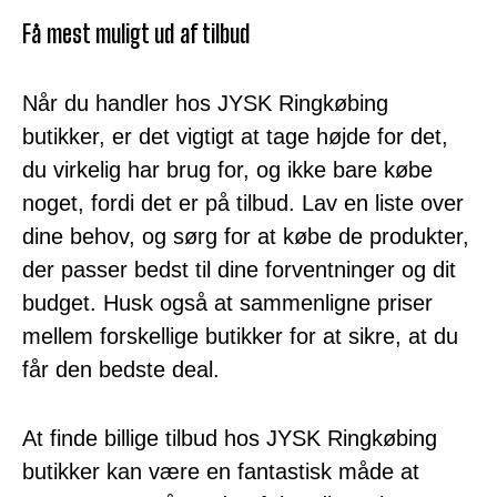
Få mest muligt ud af tilbud
Når du handler hos JYSK Ringkøbing
butikker, er det vigtigt at tage højde for det,
du virkelig har brug for, og ikke bare købe
noget, fordi det er på tilbud. Lav en liste over
dine behov, og sørg for at købe de produkter,
der passer bedst til dine forventninger og dit
budget. Husk også at sammenligne priser
mellem forskellige butikker for at sikre, at du
får den bedste deal.
At finde billige tilbud hos JYSK Ringkøbing
butikker kan være en fantastisk måde at