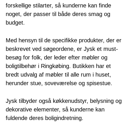
forskellige stilarter, så kunderne kan finde
noget, der passer til både deres smag og
budget.
Med hensyn til de specifikke produkter, der er
beskrevet ved søgeordene, er Jysk et must-
besøg for folk, der leder efter møbler og
boligtilbehør i Ringkøbing. Butikken har et
bredt udvalg af møbler til alle rum i huset,
herunder stue, soveværelse og spisestue.
Jysk tilbyder også køkkenudstyr, belysning og
dekorative elementer, så kunderne kan
fuldende deres boligindretning.