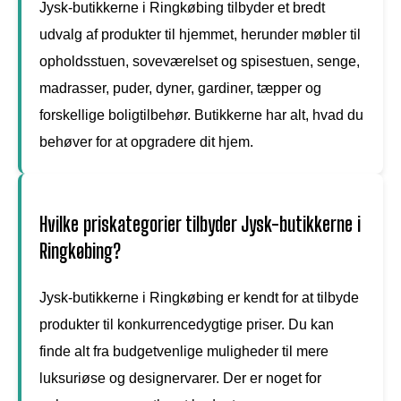
Jysk-butikkerne i Ringkøbing tilbyder et bredt
udvalg af produkter til hjemmet, herunder møbler til
opholdsstuen, soveværelset og spisestuen, senge,
madrasser, puder, dyner, gardiner, tæpper og
forskellige boligtilbehør. Butikkerne har alt, hvad du
behøver for at opgradere dit hjem.
Hvilke priskategorier tilbyder Jysk-butikkerne i
Ringkøbing?
Jysk-butikkerne i Ringkøbing er kendt for at tilbyde
produkter til konkurrencedygtige priser. Du kan
finde alt fra budgetvenlige muligheder til mere
luksuriøse og designervarer. Der er noget for