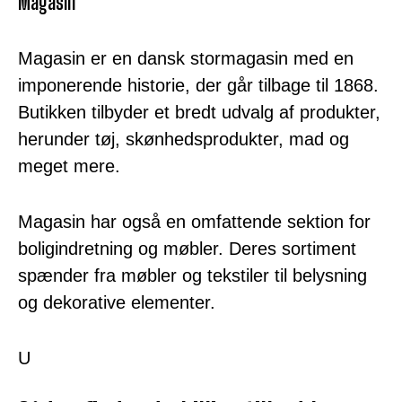
Magasin
Magasin er en dansk stormagasin med en
imponerende historie, der går tilbage til 1868.
Butikken tilbyder et bredt udvalg af produkter,
herunder tøj, skønhedsprodukter, mad og
meget mere.
Magasin har også en omfattende sektion for
boligindretning og møbler. Deres sortiment
spænder fra møbler og tekstiler til belysning
og dekorative elementer.
U