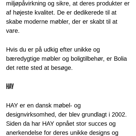
miljøpåvirkning og sikre, at deres produkter er
af højeste kvalitet. De er dedikerede til at
skabe moderne møbler, der er skabt til at
vare.
Hvis du er på udkig efter unikke og
bæredygtige møbler og boligtilbehør, er Bolia
det rette sted at besøge.
HAY
HAY er en dansk møbel- og
designvirksomhed, der blev grundlagt i 2002.
Siden da har HAY opnået stor succes og
anerkendelse for deres unikke designs og