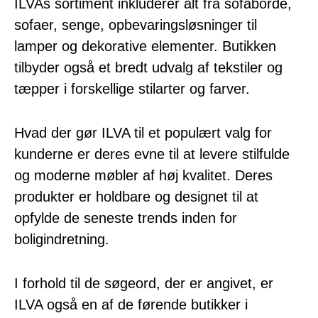
ILVAs sortiment inkluderer alt fra sofaborde,
sofaer, senge, opbevaringsløsninger til
lamper og dekorative elementer. Butikken
tilbyder også et bredt udvalg af tekstiler og
tæpper i forskellige stilarter og farver.
Hvad der gør ILVA til et populært valg for
kunderne er deres evne til at levere stilfulde
og moderne møbler af høj kvalitet. Deres
produkter er holdbare og designet til at
opfylde de seneste trends inden for
boligindretning.
I forhold til de søgeord, der er angivet, er
ILVA også en af de førende butikker i