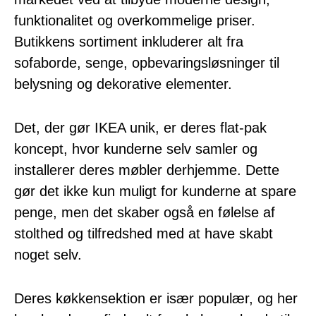
funktionalitet og overkommelige priser.
Butikkens sortiment inkluderer alt fra
sofaborde, senge, opbevaringsløsninger til
belysning og dekorative elementer.
Det, der gør IKEA unik, er deres flat-pak
koncept, hvor kunderne selv samler og
installerer deres møbler derhjemme. Dette
gør det ikke kun muligt for kunderne at spare
penge, men det skaber også en følelse af
stolthed og tilfredshed med at have skabt
noget selv.
Deres køkkensektion er især populær, og her