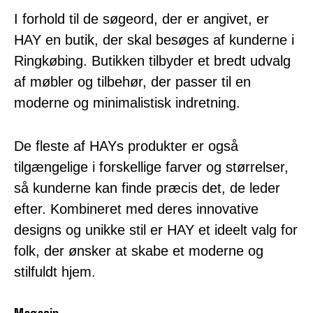
I forhold til de søgeord, der er angivet, er
HAY en butik, der skal besøges af kunderne i
Ringkøbing. Butikken tilbyder et bredt udvalg
af møbler og tilbehør, der passer til en
moderne og minimalistisk indretning.
De fleste af HAYs produkter er også
tilgængelige i forskellige farver og størrelser,
så kunderne kan finde præcis det, de leder
efter. Kombineret med deres innovative
designs og unikke stil er HAY et ideelt valg for
folk, der ønsker at skabe et moderne og
stilfuldt hjem.