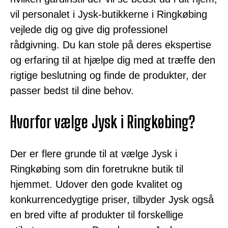
vil personalet i Jysk-butikkerne i Ringkøbing
vejlede dig og give dig professionel
rådgivning. Du kan stole på deres ekspertise
og erfaring til at hjælpe dig med at træffe den
rigtige beslutning og finde de produkter, der
passer bedst til dine behov.
Hvorfor vælge Jysk i Ringkøbing?
Der er flere grunde til at vælge Jysk i
Ringkøbing som din foretrukne butik til
hjemmet. Udover den gode kvalitet og
konkurrencedygtige priser, tilbyder Jysk også
en bred vifte af produkter til forskellige