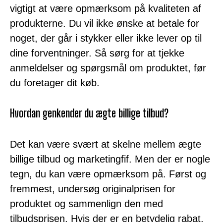
vigtigt at være opmærksom på kvaliteten af
produkterne. Du vil ikke ønske at betale for
noget, der går i stykker eller ikke lever op til
dine forventninger. Så sørg for at tjekke
anmeldelser og spørgsmål om produktet, før
du foretager dit køb.
Hvordan genkender du ægte billige tilbud?
Det kan være svært at skelne mellem ægte
billige tilbud og marketingfif. Men der er nogle
tegn, du kan være opmærksom på. Først og
fremmest, undersøg originalprisen for
produktet og sammenlign den med
tilbudsprisen. Hvis der er en betydelig rabat,