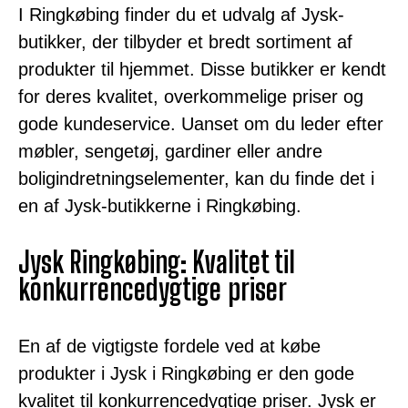
I Ringkøbing finder du et udvalg af Jysk-
butikker, der tilbyder et bredt sortiment af
produkter til hjemmet. Disse butikker er kendt
for deres kvalitet, overkommelige priser og
gode kundeservice. Uanset om du leder efter
møbler, sengetøj, gardiner eller andre
boligindretningselementer, kan du finde det i
en af Jysk-butikkerne i Ringkøbing.
Jysk Ringkøbing: Kvalitet til
konkurrencedygtige priser
En af de vigtigste fordele ved at købe
produkter i Jysk i Ringkøbing er den gode
kvalitet til konkurrencedygtige priser. Jysk er