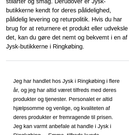
stilarter og smag. Derudover er Jysk-
butikkerne kendt for deres pålidelighed,
pålidelig levering og returpolitik. Hvis du har
brug for at returnere et produkt eller udveksle
det, kan du gøre det nemt og bekvemt i en af
Jysk-butikkerne i Ringkøbing.
Jeg har handlet hos Jysk i Ringkøbing i flere
år, og jeg har altid været tilfreds med deres
produkter og tjenester. Personalet er altid
hjælpsomme og venlige, og kvaliteten af
deres produkter er fremragende til prisen.
Jeg kan varmt anbefale at handle i Jysk i