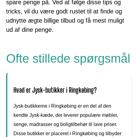
spare penge på. Ved at følge disse tips og
tricks, vil du være godt rustet til at finde og
udnytte ægte billige tilbud og få mest muligt
ud af dine penge.
Ofte stillede spørgsmål
Hvad er Jysk-butikker i Ringkøbing?
Jysk-butikkerne i Ringkøbing er en del af den
kendte Jysk-kæde, der leverer populære møbler,
senge, madrasser og boligtilbehør til lave priser.
Disse butikker er placeret i Ringkøbing og tilbyder