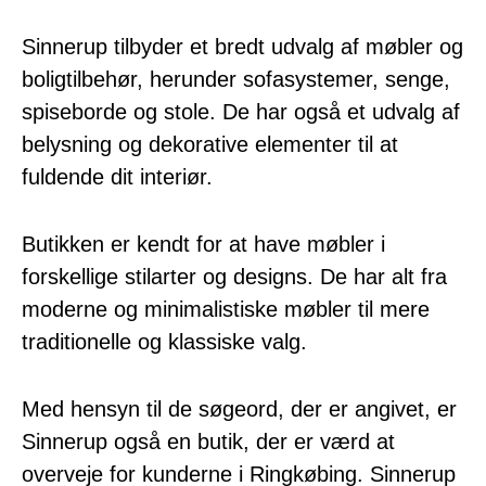
Sinnerup tilbyder et bredt udvalg af møbler og
boligtilbehør, herunder sofasystemer, senge,
spiseborde og stole. De har også et udvalg af
belysning og dekorative elementer til at
fuldende dit interiør.
Butikken er kendt for at have møbler i
forskellige stilarter og designs. De har alt fra
moderne og minimalistiske møbler til mere
traditionelle og klassiske valg.
Med hensyn til de søgeord, der er angivet, er
Sinnerup også en butik, der er værd at
overveje for kunderne i Ringkøbing. Sinnerup