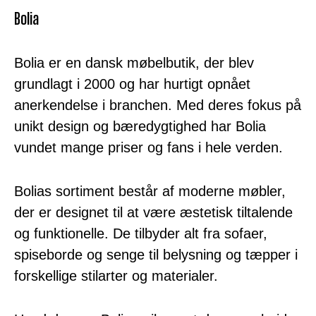
Bolia
Bolia er en dansk møbelbutik, der blev
grundlagt i 2000 og har hurtigt opnået
anerkendelse i branchen. Med deres fokus på
unikt design og bæredygtighed har Bolia
vundet mange priser og fans i hele verden.
Bolias sortiment består af moderne møbler,
der er designet til at være æstetisk tiltalende
og funktionelle. De tilbyder alt fra sofaer,
spiseborde og senge til belysning og tæpper i
forskellige stilarter og materialer.