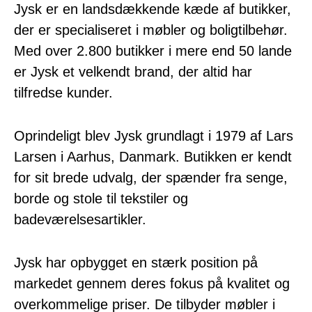
Jysk er en landsdækkende kæde af butikker,
der er specialiseret i møbler og boligtilbehør.
Med over 2.800 butikker i mere end 50 lande
er Jysk et velkendt brand, der altid har
tilfredse kunder.
Oprindeligt blev Jysk grundlagt i 1979 af Lars
Larsen i Aarhus, Danmark. Butikken er kendt
for sit brede udvalg, der spænder fra senge,
borde og stole til tekstiler og
badeværelsesartikler.
Jysk har opbygget en stærk position på
markedet gennem deres fokus på kvalitet og
overkommelige priser. De tilbyder møbler i