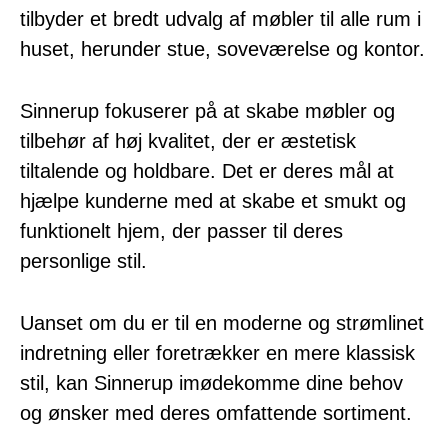
tilbyder et bredt udvalg af møbler til alle rum i
huset, herunder stue, soveværelse og kontor.
Sinnerup fokuserer på at skabe møbler og
tilbehør af høj kvalitet, der er æstetisk
tiltalende og holdbare. Det er deres mål at
hjælpe kunderne med at skabe et smukt og
funktionelt hjem, der passer til deres
personlige stil.
Uanset om du er til en moderne og strømlinet
indretning eller foretrækker en mere klassisk
stil, kan Sinnerup imødekomme dine behov
og ønsker med deres omfattende sortiment.