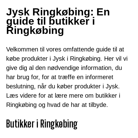
Jysk Ringkøbing: En
guide til butikker i
Ringkøbing
Velkommen til vores omfattende guide til at
købe produkter i Jysk i Ringkøbing. Her vil vi
give dig al den nødvendige information, du
har brug for, for at træffe en informeret
beslutning, når du køber produkter i Jysk.
Læs videre for at lære mere om butikker i
Ringkøbing og hvad de har at tilbyde.
Butikker i Ringkøbing