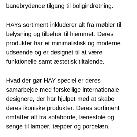
banebrydende tilgang til boligindretning.
HAYs sortiment inkluderer alt fra møbler til
belysning og tilbehør til hjemmet. Deres
produkter har et minimalistisk og moderne
udseende og er designet til at være
funktionelle samt æstetisk tiltalende.
Hvad der gør HAY speciel er deres
samarbejde med forskellige internationale
designere, der har hjulpet med at skabe
deres ikoniske produkter. Deres sortiment
omfatter alt fra sofaborde, lænestole og
senge til lamper, tæpper og porcelæn.