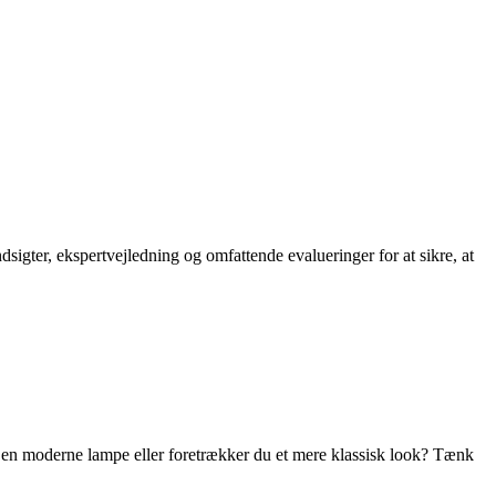
dsigter, ekspertvejledning og omfattende evalueringer for at sikre, at
er en moderne lampe eller foretrækker du et mere klassisk look? Tænk