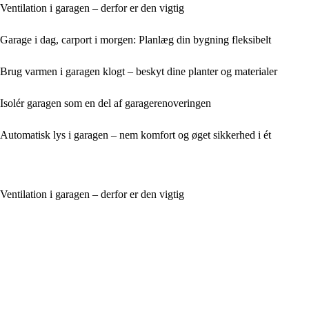
Ventilation i garagen – derfor er den vigtig
Garage i dag, carport i morgen: Planlæg din bygning fleksibelt
Brug varmen i garagen klogt – beskyt dine planter og materialer
Isolér garagen som en del af garagerenoveringen
Automatisk lys i garagen – nem komfort og øget sikkerhed i ét
Ventilation i garagen – derfor er den vigtig