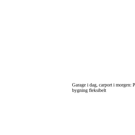
Garage i dag, carport i morgen: 
bygning fleksibelt