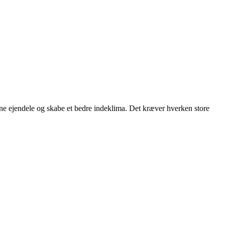
dine ejendele og skabe et bedre indeklima. Det kræver hverken store