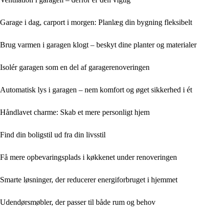
Garage i dag, carport i morgen: Planlæg din bygning fleksibelt
Brug varmen i garagen klogt – beskyt dine planter og materialer
Isolér garagen som en del af garagerenoveringen
Automatisk lys i garagen – nem komfort og øget sikkerhed i ét
Håndlavet charme: Skab et mere personligt hjem
Find din boligstil ud fra din livsstil
Få mere opbevaringsplads i køkkenet under renoveringen
Smarte løsninger, der reducerer energiforbruget i hjemmet
Udendørsmøbler, der passer til både rum og behov