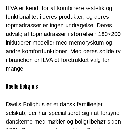
ILVA er kendt for at kombinere æstetik og
funktionalitet i deres produkter, og deres
topmadrasser er ingen undtagelse. Deres
udvalg af topmadrasser i størrelsen 180×200
inkluderer modeller med memoryskum og
andre komfortfunktioner. Med deres solide ry
i branchen er ILVA et foretrukket valg for
mange.
Daells Bolighus
Daells Bolighus er et dansk familieejet
selskab, der har specialiseret sig i at forsyne
danskerne med møbler og boligtilbehør siden