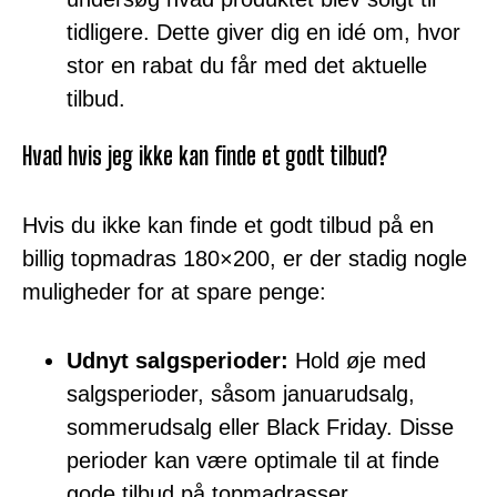
tidligere. Dette giver dig en idé om, hvor
stor en rabat du får med det aktuelle
tilbud.
Hvad hvis jeg ikke kan finde et godt tilbud?
Hvis du ikke kan finde et godt tilbud på en
billig topmadras 180×200, er der stadig nogle
muligheder for at spare penge:
Udnyt salgsperioder:
Hold øje med
salgsperioder, såsom januarudsalg,
sommerudsalg eller Black Friday. Disse
perioder kan være optimale til at finde
gode tilbud på topmadrasser.