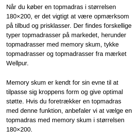
Når du køber en topmadras i størrelsen
180×200, er det vigtigt at være opmærksom
på tilbud og prisklasser. Der findes forskellige
typer topmadrasser på markedet, herunder
topmadrasser med memory skum, tykke
topmadrasser og topmadrasser fra mærket
Wellpur.
Memory skum er kendt for sin evne til at
tilpasse sig kroppens form og give optimal
støtte. Hvis du foretrækker en topmadras
med denne funktion, anbefaler vi at vælge en
topmadras med memory skum i størrelsen
180×200.