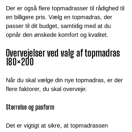
Der er også flere topmadrasser til rådighed til
en billigere pris. Vælg en topmadras, der
passer til dit budget, samtidig med at du
opnår den ønskede komfort og kvalitet.
Overvejelser ved valg af topmadras
180×200
Når du skal vælge din nye topmadras, er der
flere faktorer, du skal overveje:
Størrelse og pasform
Det er vigtigt at sikre, at topmadrassen