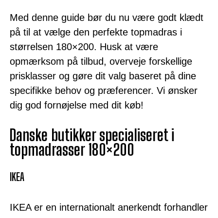
Med denne guide bør du nu være godt klædt
på til at vælge den perfekte topmadras i
størrelsen 180×200. Husk at være
opmærksom på tilbud, overveje forskellige
prisklasser og gøre dit valg baseret på dine
specifikke behov og præferencer. Vi ønsker
dig god fornøjelse med dit køb!
Danske butikker specialiseret i
topmadrasser 180×200
IKEA
IKEA er en internationalt anerkendt forhandler