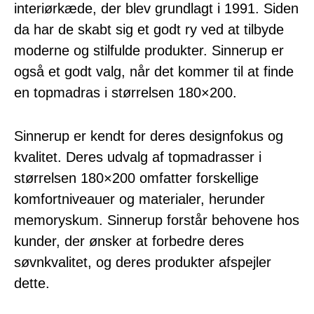
interiørkæde, der blev grundlagt i 1991. Siden
da har de skabt sig et godt ry ved at tilbyde
moderne og stilfulde produkter. Sinnerup er
også et godt valg, når det kommer til at finde
en topmadras i størrelsen 180×200.
Sinnerup er kendt for deres designfokus og
kvalitet. Deres udvalg af topmadrasser i
størrelsen 180×200 omfatter forskellige
komfortniveauer og materialer, herunder
memoryskum. Sinnerup forstår behovene hos
kunder, der ønsker at forbedre deres
søvnkvalitet, og deres produkter afspejler
dette.