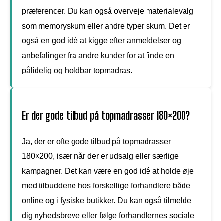
præferencer. Du kan også overveje materialevalg
som memoryskum eller andre typer skum. Det er
også en god idé at kigge efter anmeldelser og
anbefalinger fra andre kunder for at finde en
pålidelig og holdbar topmadras.
Er der gode tilbud på topmadrasser 180×200?
Ja, der er ofte gode tilbud på topmadrasser
180×200, især når der er udsalg eller særlige
kampagner. Det kan være en god idé at holde øje
med tilbuddene hos forskellige forhandlere både
online og i fysiske butikker. Du kan også tilmelde
dig nyhedsbreve eller følge forhandlernes sociale