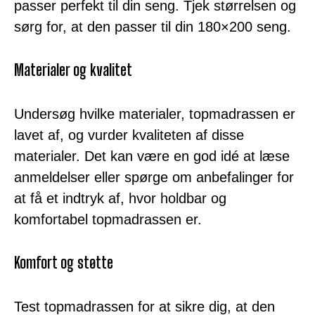
passer perfekt til din seng. Tjek størrelsen og
sørg for, at den passer til din 180×200 seng.
Materialer og kvalitet
Undersøg hvilke materialer, topmadrassen er
lavet af, og vurder kvaliteten af disse
materialer. Det kan være en god idé at læse
anmeldelser eller spørge om anbefalinger for
at få et indtryk af, hvor holdbar og
komfortabel topmadrassen er.
Komfort og støtte
Test topmadrassen for at sikre dig, at den