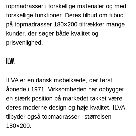
topmadrasser i forskellige materialer og med
forskellige funktioner. Deres tilbud om tilbud
på topmadrasser 180×200 tiltrækker mange
kunder, der søger både kvalitet og
prisvenlighed.
ILVA
ILVA er en dansk møbelkæde, der først
åbnede i 1971. Virksomheden har opbygget
en stærk position på markedet takket være
deres moderne design og høje kvalitet. ILVA
tilbyder også topmadrasser i størrelsen
180×200.