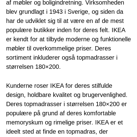
af møbler og boligindretning. Virksomheden
blev grundlagt i 1943 i Sverige, og siden da
har de udviklet sig til at være en af de mest
populære butikker inden for deres felt. IKEA
er kendt for at tilbyde moderne og funktionelle
møbler til overkommelige priser. Deres
sortiment inkluderer også topmadrasser i
størrelsen 180×200.
Kunderne roser IKEA for deres stilfulde
design, holdbare kvalitet og brugervenlighed.
Deres topmadrasser i størrelsen 180×200 er
populære på grund af deres komfortable
memoryskum og rimelige priser. IKEA er et
ideelt sted at finde en topmadras, der