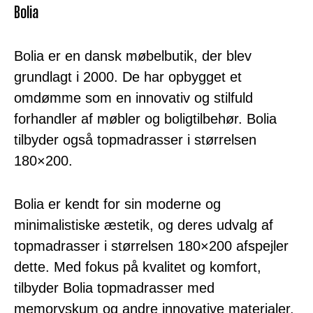
Bolia
Bolia er en dansk møbelbutik, der blev
grundlagt i 2000. De har opbygget et
omdømme som en innovativ og stilfuld
forhandler af møbler og boligtilbehør. Bolia
tilbyder også topmadrasser i størrelsen
180×200.
Bolia er kendt for sin moderne og
minimalistiske æstetik, og deres udvalg af
topmadrasser i størrelsen 180×200 afspejler
dette. Med fokus på kvalitet og komfort,
tilbyder Bolia topmadrasser med
memoryskum og andre innovative materialer,