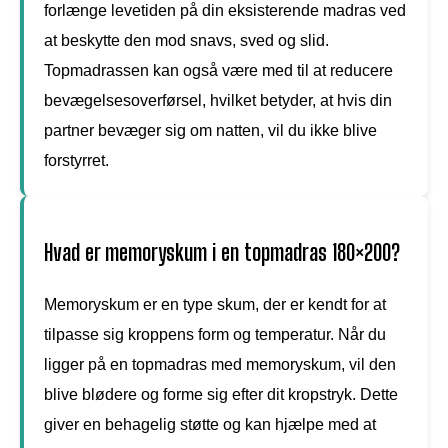
forlænge levetiden på din eksisterende madras ved
at beskytte den mod snavs, sved og slid.
Topmadrassen kan også være med til at reducere
bevægelsesoverførsel, hvilket betyder, at hvis din
partner bevæger sig om natten, vil du ikke blive
forstyrret.
Hvad er memoryskum i en topmadras 180×200?
Memoryskum er en type skum, der er kendt for at
tilpasse sig kroppens form og temperatur. Når du
ligger på en topmadras med memoryskum, vil den
blive blødere og forme sig efter dit kropstryk. Dette
giver en behagelig støtte og kan hjælpe med at