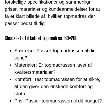
forskellige specifikationer og sammenlign
priser, materialer og kundeanmeldelser for at
få et klart billede af, hvilken topmadras der
passer bedst til dig.
Checkliste til køb af topmadras 180×200
Størrelse: Passer topmadrassen til din
seng?
Materialer: Er topmadrassen lavet af
kvalitetsmaterialer?
Komfort: Test topmadrassen for at sikre,
at den giver den ønskede komfort og
støtte.
Pris: Passer topmadrassen til dit budget?