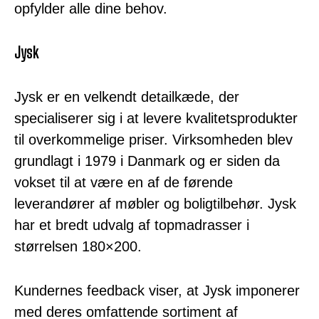
opfylder alle dine behov.
Jysk
Jysk er en velkendt detailkæde, der
specialiserer sig i at levere kvalitetsprodukter
til overkommelige priser. Virksomheden blev
grundlagt i 1979 i Danmark og er siden da
vokset til at være en af de førende
leverandører af møbler og boligtilbehør. Jysk
har et bredt udvalg af topmadrasser i
størrelsen 180×200.
Kundernes feedback viser, at Jysk imponerer
med deres omfattende sortiment af