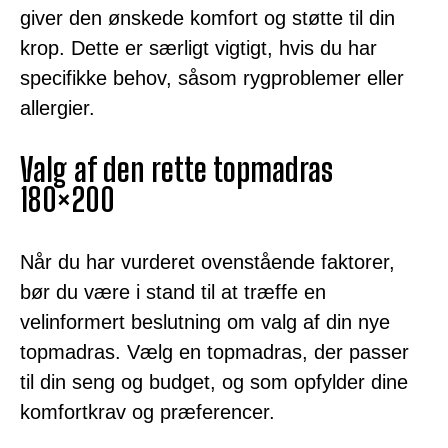
giver den ønskede komfort og støtte til din
krop. Dette er særligt vigtigt, hvis du har
specifikke behov, såsom rygproblemer eller
allergier.
Valg af den rette topmadras
180×200
Når du har vurderet ovenstående faktorer,
bør du være i stand til at træffe en
velinformert beslutning om valg af din nye
topmadras. Vælg en topmadras, der passer
til din seng og budget, og som opfylder dine
komfortkrav og præferencer.