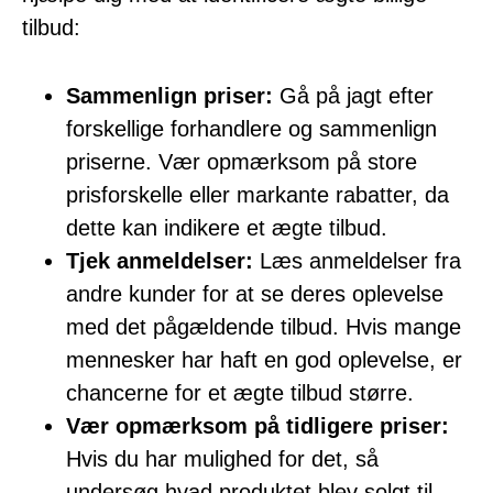
tilbud:
Sammenlign priser:
Gå på jagt efter
forskellige forhandlere og sammenlign
priserne. Vær opmærksom på store
prisforskelle eller markante rabatter, da
dette kan indikere et ægte tilbud.
Tjek anmeldelser:
Læs anmeldelser fra
andre kunder for at se deres oplevelse
med det pågældende tilbud. Hvis mange
mennesker har haft en god oplevelse, er
chancerne for et ægte tilbud større.
Vær opmærksom på tidligere priser:
Hvis du har mulighed for det, så
undersøg hvad produktet blev solgt til