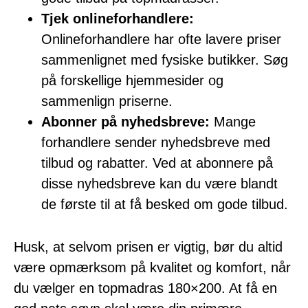
Tjek onlineforhandlere:
Onlineforhandlere har ofte lavere priser
sammenlignet med fysiske butikker. Søg
på forskellige hjemmesider og
sammenlign priserne.
Abonner på nyhedsbreve:
Mange
forhandlere sender nyhedsbreve med
tilbud og rabatter. Ved at abonnere på
disse nyhedsbreve kan du være blandt
de første til at få besked om gode tilbud.
Husk, at selvom prisen er vigtig, bør du altid
være opmærksom på kvalitet og komfort, når
du vælger en topmadras 180×200. At få en