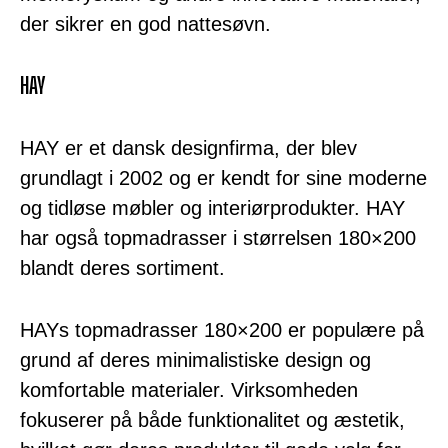
der sikrer en god nattesøvn.
HAY
HAY er et dansk designfirma, der blev
grundlagt i 2002 og er kendt for sine moderne
og tidløse møbler og interiørprodukter. HAY
har også topmadrasser i størrelsen 180×200
blandt deres sortiment.
HAYs topmadrasser 180×200 er populære på
grund af deres minimalistiske design og
komfortable materialer. Virksomheden
fokuserer på både funktionalitet og æstetik,