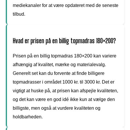
mediekanaler for at være opdateret med de seneste
tilbud.
Hvad er prisen på en billig topmadras 180×200?
Prisen på en billig topmadras 180×200 kan variere
afhængig af kvalitet, mærke og materialevalg.
Generelt set kan du forvente at finde billigere
topmadrasser i området 1000 kr. til 3000 kr. Det er
vigtigt at huske på, at prisen kan afspejle kvaliteten,
og det kan være en god idé ikke kun at vælge den
billigste, men også at vurdere kvaliteten og
holdbarheden.