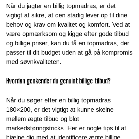
Når du jagter en billig topmadras, er det
vigtigt at sikre, at den stadig lever op til dine
behov og krav om kvalitet og komfort. Ved at
være opmærksom og kigge efter gode tilbud
og billige priser, kan du få en topmadras, der
passer til dit budget uden at gå på kompromis
med søvnkvaliteten.
Hvordan genkender du genuint billige tilbud?
Når du søger efter en billig topmadras
180×200, er det vigtigt at kunne skelne
mellem ægte tilbud og blot
markedsføringstricks. Her er nogle tips til at
hjælpe dig med at identificere ægte billige