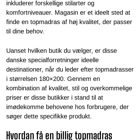
inkluderer forskellige stilarter og
komfortniveauer. Magasin er et ideelt sted at
finde en topmadras af høj kvalitet, der passer
til dine behov.
Uanset hvilken butik du vælger, er disse
danske specialforretninger ideelle
destinationer, når du leder efter topmadrasser
i størrelsen 180×200. Gennem en
kombination af kvalitet, stil og overkommelige
priser er disse butikker i stand til at
imødekomme behovene hos forbrugere, der
søger dette specifikke produkt.
Hvordan få en billig topmadras