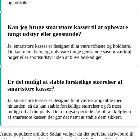
og adskilte.
Kan jeg bruge smartstore kasser til at opbevare
tungt udstyr eller genstande?
Ja, smartstore kasser er designet til at være robuste og holdbare.
De kan nemt bære og opbevare tunge genstande såsom værktøj,
bøger eller sportsudstyr uden at blive beskadiget.
Er det muligt at stable forskellige størrelser af
smartstore kasser?
Ja, smartstore kasser er designet til at være kompatible med
hinanden, så du kan stable forskellige størrelser og få mest
muligt ud af din plads. Der er også specielle låg til rækkefølgen
af smartstore kasser, der gør det nemt at stable dem sikkert.
Andre populære artikler:
Sådan vælger du det perfekte skrivebord til