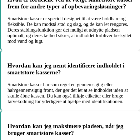
frem for andre typer af opbevaringsløsninger?
Smartstore kasser er specielt designet til at være holdbare og
fleksible. De kan modstå stød og slag, og de kan let rengøres.
Deres stablingsfunktion gør det muligt at udnytte pladsen
optimalt, og deres tæthed sikrer, at indholdet forbliver beskyttet
mod vand og lugt.
Hvordan kan jeg nemt identificere indholdet i
smartstore kasserne?
Smartstore kasser har som regel en gennemsigtig eller
halvgennemsigtig front, der gør det let at se indholdet uden at
skulle åbne kassen. Du kan også tilføje etiketter eller bruge
farvekodning for yderligere at hjælpe med identifikationen.
Hvordan kan jeg maksimere pladsen, når jeg
bruger smartstore kasser?