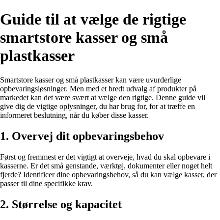
Guide til at vælge de rigtige
smartstore kasser og små
plastkasser
Smartstore kasser og små plastkasser kan være uvurderlige
opbevaringsløsninger. Men med et bredt udvalg af produkter på
markedet kan det være svært at vælge den rigtige. Denne guide vil
give dig de vigtige oplysninger, du har brug for, for at træffe en
informeret beslutning, når du køber disse kasser.
1. Overvej dit opbevaringsbehov
Først og fremmest er det vigtigt at overveje, hvad du skal opbevare i
kasserne. Er det små genstande, værktøj, dokumenter eller noget helt
fjerde? Identificer dine opbevaringsbehov, så du kan vælge kasser, der
passer til dine specifikke krav.
2. Størrelse og kapacitet