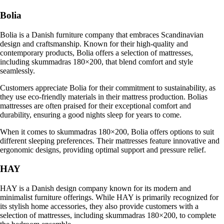
Bolia
Bolia is a Danish furniture company that embraces Scandinavian
design and craftsmanship. Known for their high-quality and
contemporary products, Bolia offers a selection of mattresses,
including skummadras 180×200, that blend comfort and style
seamlessly.
Customers appreciate Bolia for their commitment to sustainability, as
they use eco-friendly materials in their mattress production. Bolias
mattresses are often praised for their exceptional comfort and
durability, ensuring a good nights sleep for years to come.
When it comes to skummadras 180×200, Bolia offers options to suit
different sleeping preferences. Their mattresses feature innovative and
ergonomic designs, providing optimal support and pressure relief.
HAY
HAY is a Danish design company known for its modern and
minimalist furniture offerings. While HAY is primarily recognized for
its stylish home accessories, they also provide customers with a
selection of mattresses, including skummadras 180×200, to complete