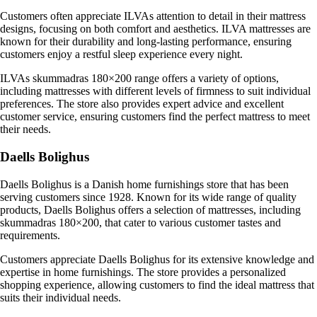
Customers often appreciate ILVAs attention to detail in their mattress
designs, focusing on both comfort and aesthetics. ILVA mattresses are
known for their durability and long-lasting performance, ensuring
customers enjoy a restful sleep experience every night.
ILVAs skummadras 180×200 range offers a variety of options,
including mattresses with different levels of firmness to suit individual
preferences. The store also provides expert advice and excellent
customer service, ensuring customers find the perfect mattress to meet
their needs.
Daells Bolighus
Daells Bolighus is a Danish home furnishings store that has been
serving customers since 1928. Known for its wide range of quality
products, Daells Bolighus offers a selection of mattresses, including
skummadras 180×200, that cater to various customer tastes and
requirements.
Customers appreciate Daells Bolighus for its extensive knowledge and
expertise in home furnishings. The store provides a personalized
shopping experience, allowing customers to find the ideal mattress that
suits their individual needs.