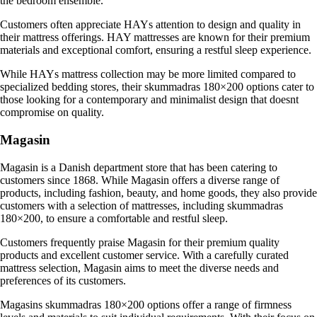
the bedroom ensemble.
Customers often appreciate HAYs attention to design and quality in
their mattress offerings. HAY mattresses are known for their premium
materials and exceptional comfort, ensuring a restful sleep experience.
While HAYs mattress collection may be more limited compared to
specialized bedding stores, their skummadras 180×200 options cater to
those looking for a contemporary and minimalist design that doesnt
compromise on quality.
Magasin
Magasin is a Danish department store that has been catering to
customers since 1868. While Magasin offers a diverse range of
products, including fashion, beauty, and home goods, they also provide
customers with a selection of mattresses, including skummadras
180×200, to ensure a comfortable and restful sleep.
Customers frequently praise Magasin for their premium quality
products and excellent customer service. With a carefully curated
mattress selection, Magasin aims to meet the diverse needs and
preferences of its customers.
Magasins skummadras 180×200 options offer a range of firmness