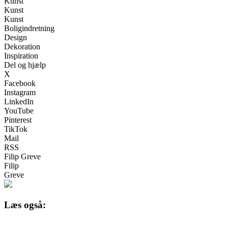
Kunst
Kunst
Kunst
Boligindretning
Design
Dekoration
Inspiration
Del og hjælp
X
Facebook
Instagram
LinkedIn
YouTube
Pinterest
TikTok
Mail
RSS
Filip Greve
Filip
Greve
Læs også: