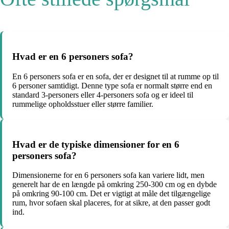
Hvad er en 6 personers sofa?
En 6 personers sofa er en sofa, der er designet til at rumme op til
6 personer samtidigt. Denne type sofa er normalt større end en
standard 3-personers eller 4-personers sofa og er ideel til
rummelige opholdsstuer eller større familier.
Hvad er de typiske dimensioner for en 6
personers sofa?
Dimensionerne for en 6 personers sofa kan variere lidt, men
generelt har de en længde på omkring 250-300 cm og en dybde
på omkring 90-100 cm. Det er vigtigt at måle det tilgængelige
rum, hvor sofaen skal placeres, for at sikre, at den passer godt
ind.