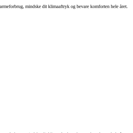
armeforbrug, mindske dit klimaaftryk og bevare komforten hele året.