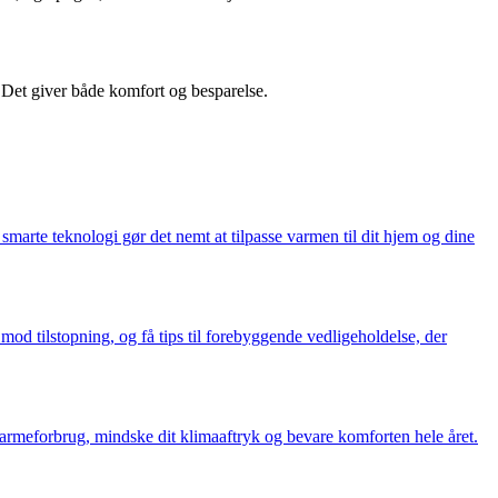
. Det giver både komfort og besparelse.
smarte teknologi gør det nemt at tilpasse varmen til dit hjem og dine
od tilstopning, og få tips til forebyggende vedligeholdelse, der
armeforbrug, mindske dit klimaaftryk og bevare komforten hele året.