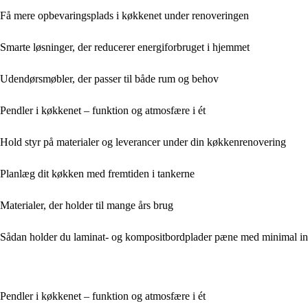
Få mere opbevaringsplads i køkkenet under renoveringen
Smarte løsninger, der reducerer energiforbruget i hjemmet
Udendørsmøbler, der passer til både rum og behov
Pendler i køkkenet – funktion og atmosfære i ét
Hold styr på materialer og leverancer under din køkkenrenovering
Planlæg dit køkken med fremtiden i tankerne
Materialer, der holder til mange års brug
Sådan holder du laminat- og kompositbordplader pæne med minimal in
Pendler i køkkenet – funktion og atmosfære i ét