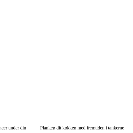
ncer under din
Planlæg dit køkken med fremtiden i tankerne