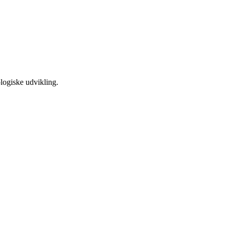
ologiske udvikling.