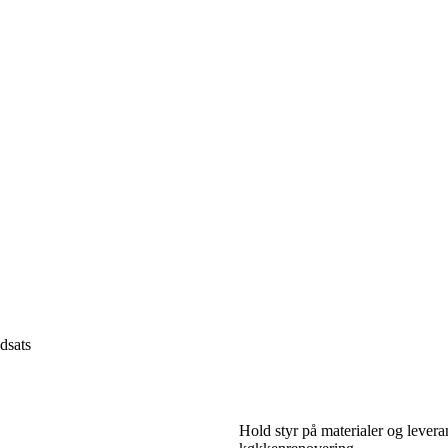
dsats
Hold styr på materialer og levera