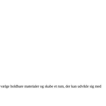
t, vælge holdbare materialer og skabe et rum, der kan udvikle sig med