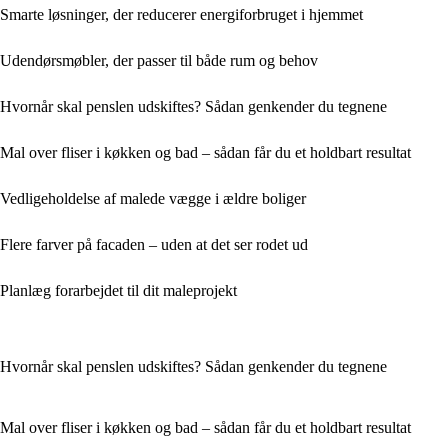
Smarte løsninger, der reducerer energiforbruget i hjemmet
Udendørsmøbler, der passer til både rum og behov
Hvornår skal penslen udskiftes? Sådan genkender du tegnene
Mal over fliser i køkken og bad – sådan får du et holdbart resultat
Vedligeholdelse af malede vægge i ældre boliger
Flere farver på facaden – uden at det ser rodet ud
Planlæg forarbejdet til dit maleprojekt
Hvornår skal penslen udskiftes? Sådan genkender du tegnene
Mal over fliser i køkken og bad – sådan får du et holdbart resultat