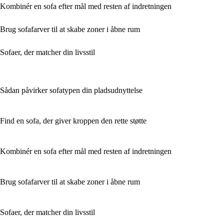
Kombinér en sofa efter mål med resten af indretningen
Brug sofafarver til at skabe zoner i åbne rum
Sofaer, der matcher din livsstil
Sådan påvirker sofatypen din pladsudnyttelse
Find en sofa, der giver kroppen den rette støtte
Kombinér en sofa efter mål med resten af indretningen
Brug sofafarver til at skabe zoner i åbne rum
Sofaer, der matcher din livsstil