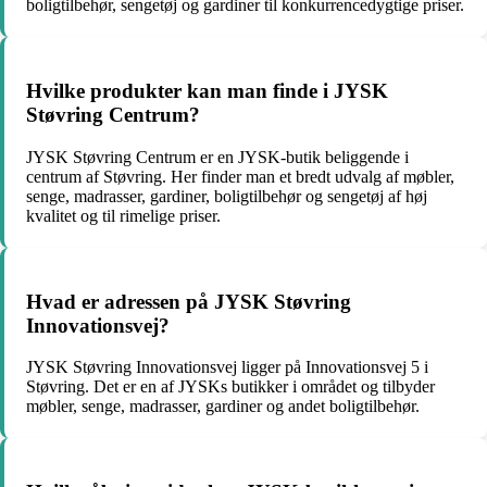
boligtilbehør, sengetøj og gardiner til konkurrencedygtige priser.
Hvilke produkter kan man finde i JYSK
Støvring Centrum?
JYSK Støvring Centrum er en JYSK-butik beliggende i
centrum af Støvring. Her finder man et bredt udvalg af møbler,
senge, madrasser, gardiner, boligtilbehør og sengetøj af høj
kvalitet og til rimelige priser.
Hvad er adressen på JYSK Støvring
Innovationsvej?
JYSK Støvring Innovationsvej ligger på Innovationsvej 5 i
Støvring. Det er en af JYSKs butikker i området og tilbyder
møbler, senge, madrasser, gardiner og andet boligtilbehør.