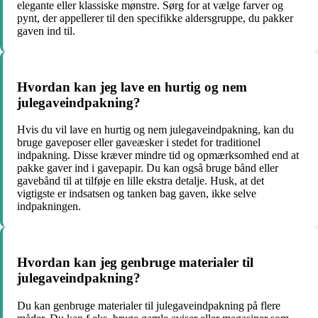
elegante eller klassiske mønstre. Sørg for at vælge farver og
pynt, der appellerer til den specifikke aldersgruppe, du pakker
gaven ind til.
Hvordan kan jeg lave en hurtig og nem
julegaveindpakning?
Hvis du vil lave en hurtig og nem julegaveindpakning, kan du
bruge gaveposer eller gaveæsker i stedet for traditionel
indpakning. Disse kræver mindre tid og opmærksomhed end at
pakke gaver ind i gavepapir. Du kan også bruge bånd eller
gavebånd til at tilføje en lille ekstra detalje. Husk, at det
vigtigste er indsatsen og tanken bag gaven, ikke selve
indpakningen.
Hvordan kan jeg genbruge materialer til
julegaveindpakning?
Du kan genbruge materialer til julegaveindpakning på flere