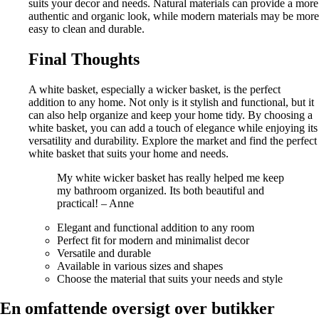
suits your decor and needs. Natural materials can provide a more
authentic and organic look, while modern materials may be more
easy to clean and durable.
Final Thoughts
A white basket, especially a wicker basket, is the perfect
addition to any home. Not only is it stylish and functional, but it
can also help organize and keep your home tidy. By choosing a
white basket, you can add a touch of elegance while enjoying its
versatility and durability. Explore the market and find the perfect
white basket that suits your home and needs.
My white wicker basket has really helped me keep
my bathroom organized. Its both beautiful and
practical! – Anne
Elegant and functional addition to any room
Perfect fit for modern and minimalist decor
Versatile and durable
Available in various sizes and shapes
Choose the material that suits your needs and style
En omfattende oversigt over butikker