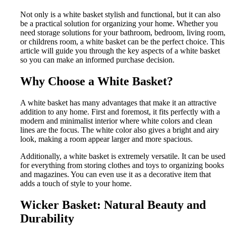
Not only is a white basket stylish and functional, but it can also
be a practical solution for organizing your home. Whether you
need storage solutions for your bathroom, bedroom, living room,
or childrens room, a white basket can be the perfect choice. This
article will guide you through the key aspects of a white basket
so you can make an informed purchase decision.
Why Choose a White Basket?
A white basket has many advantages that make it an attractive
addition to any home. First and foremost, it fits perfectly with a
modern and minimalist interior where white colors and clean
lines are the focus. The white color also gives a bright and airy
look, making a room appear larger and more spacious.
Additionally, a white basket is extremely versatile. It can be used
for everything from storing clothes and toys to organizing books
and magazines. You can even use it as a decorative item that
adds a touch of style to your home.
Wicker Basket: Natural Beauty and
Durability