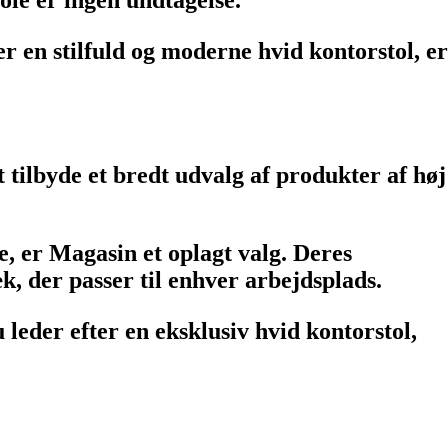
r en stilfuld og moderne hvid kontorstol, er
tilbyde et bredt udvalg af produkter af høj
e, er Magasin et oplagt valg. Deres
k, der passer til enhver arbejdsplads.
leder efter en eksklusiv hvid kontorstol,