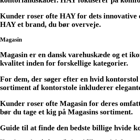
Kunder roser ofte HAY for dets innovative de
HAY et brand, du bør overveje.
Magasin
Magasin er en dansk varehuskæde og et ikon
kvalitet inden for forskellige kategorier.
For dem, der søger efter en hvid kontorstol 
sortiment af kontorstole inkluderer elegante
Kunder roser ofte Magasin for deres omfatte
bør du tage et kig på Magasins sortiment.
Guide til at finde den bedste billige hvide k