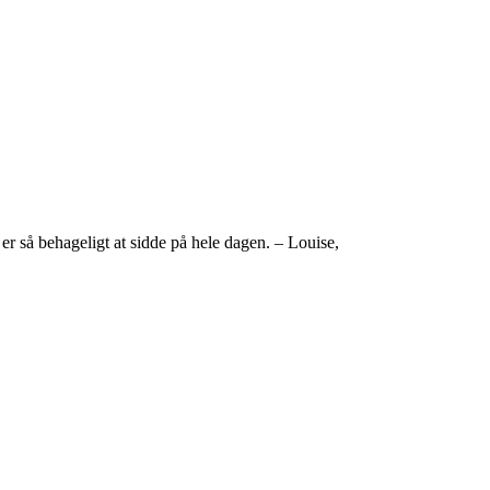
er så behageligt at sidde på hele dagen. – Louise,