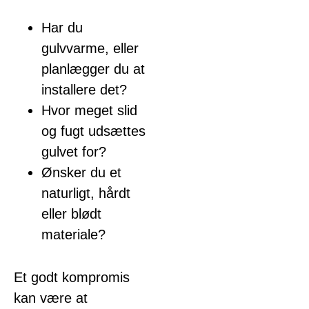
Har du
gulvvarme, eller
planlægger du at
installere det?
Hvor meget slid
og fugt udsættes
gulvet for?
Ønsker du et
naturligt, hårdt
eller blødt
materiale?
Et godt kompromis
kan være at