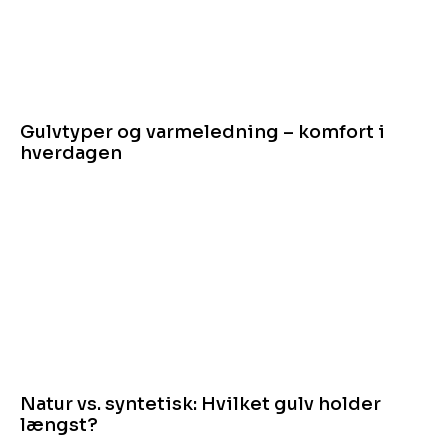
Gulvtyper og varmeledning – komfort i
hverdagen
Natur vs. syntetisk: Hvilket gulv holder
længst?