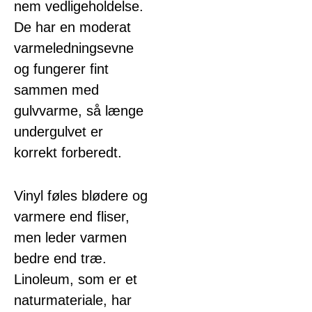
nem vedligeholdelse.
De har en moderat
varmeledningsevne
og fungerer fint
sammen med
gulvvarme, så længe
undergulvet er
korrekt forberedt.
Vinyl føles blødere og
varmere end fliser,
men leder varmen
bedre end træ.
Linoleum, som er et
naturmateriale, har