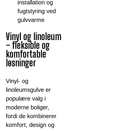
installation og
fugtstyring ved
gulvvarme
Vinyl og linoleum
– fleksible og
komfortable
løsninger
Vinyl- og
linoleumsgulve er
populære valg i
moderne boliger,
fordi de kombinerer
komfort, design og