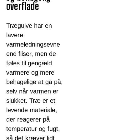
overflade
Trægulve har en
lavere
varmeledningsevne
end fliser, men de
føles til gengæld
varmere og mere
behagelige at gå på,
selv når varmen er
slukket. Træ er et
levende materiale,
der reagerer på
temperatur og fugt,
så det kræver lidt