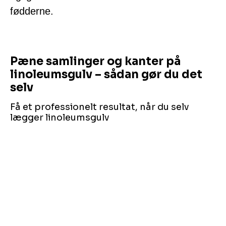
fødderne.
Pæne samlinger og kanter på
linoleumsgulv – sådan gør du det
selv
Få et professionelt resultat, når du selv
lægger linoleumsgulv