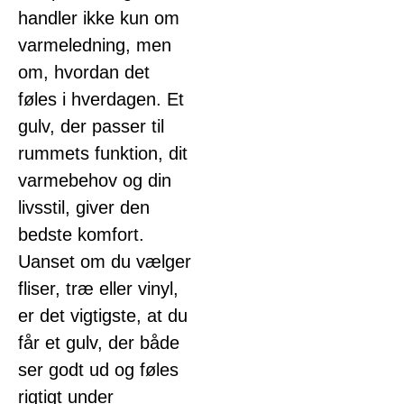
handler ikke kun om
varmeledning, men
om, hvordan det
føles i hverdagen. Et
gulv, der passer til
rummets funktion, dit
varmebehov og din
livsstil, giver den
bedste komfort.
Uanset om du vælger
fliser, træ eller vinyl,
er det vigtigste, at du
får et gulv, der både
ser godt ud og føles
rigtigt under