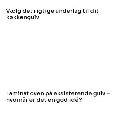
Vælg det rigtige underlag til dit
køkkengulv
Laminat oven på eksisterende gulv –
hvornår er det en god idé?