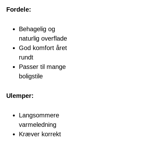
Fordele:
Behagelig og
naturlig overflade
God komfort året
rundt
Passer til mange
boligstile
Ulemper:
Langsommere
varmeledning
Kræver korrekt