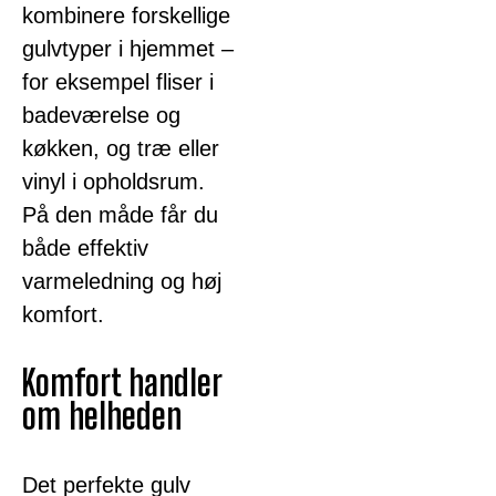
kombinere forskellige
gulvtyper i hjemmet –
for eksempel fliser i
badeværelse og
køkken, og træ eller
vinyl i opholdsrum.
På den måde får du
både effektiv
varmeledning og høj
komfort.
Komfort handler
om helheden
Det perfekte gulv