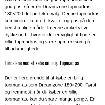
god pris, så er en Dreamzone topmadras
180×200 det perfekte valg. Denne topmadras
kombinerer komfort, kvalitet og pris på den
bedst mulige måde. I denne artikel vil vi
dykke ned i, hvorfor det er vigtigt at finde en
billig topmadras og være opmærksom på
tilbudsmuligheder.
Fordelene ved at købe en billig topmadras
Der er flere grunde til at købe en billig
topmadras som Dreamzone 180×200. Først
og fremmest, når du køber en billig
topmadras, kan du spare mange penge. En