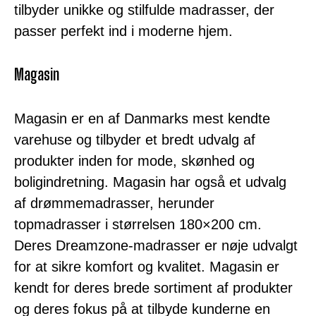
tilbyder unikke og stilfulde madrasser, der
passer perfekt ind i moderne hjem.
Magasin
Magasin er en af Danmarks mest kendte
varehuse og tilbyder et bredt udvalg af
produkter inden for mode, skønhed og
boligindretning. Magasin har også et udvalg
af drømmemadrasser, herunder
topmadrasser i størrelsen 180×200 cm.
Deres Dreamzone-madrasser er nøje udvalgt
for at sikre komfort og kvalitet. Magasin er
kendt for deres brede sortiment af produkter
og deres fokus på at tilbyde kunderne en