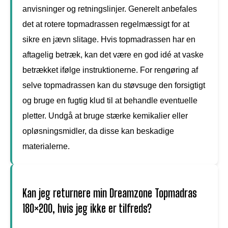
anvisninger og retningslinjer. Generelt anbefales
det at rotere topmadrassen regelmæssigt for at
sikre en jævn slitage. Hvis topmadrassen har en
aftagelig betræk, kan det være en god idé at vaske
betrækket ifølge instruktionerne. For rengøring af
selve topmadrassen kan du støvsuge den forsigtigt
og bruge en fugtig klud til at behandle eventuelle
pletter. Undgå at bruge stærke kemikalier eller
opløsningsmidler, da disse kan beskadige
materialerne.
Kan jeg returnere min Dreamzone Topmadras
180×200, hvis jeg ikke er tilfreds?