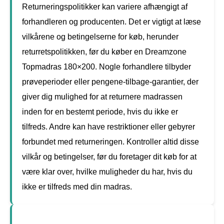
Returneringspolitikker kan variere afhængigt af
forhandleren og producenten. Det er vigtigt at læse
vilkårene og betingelserne for køb, herunder
returretspolitikken, før du køber en Dreamzone
Topmadras 180×200. Nogle forhandlere tilbyder
prøveperioder eller pengene-tilbage-garantier, der
giver dig mulighed for at returnere madrassen
inden for en bestemt periode, hvis du ikke er
tilfreds. Andre kan have restriktioner eller gebyrer
forbundet med returneringen. Kontroller altid disse
vilkår og betingelser, før du foretager dit køb for at
være klar over, hvilke muligheder du har, hvis du
ikke er tilfreds med din madras.