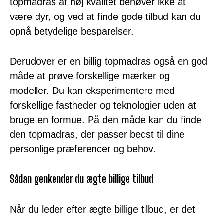
topmadras af høj kvalitet behøver ikke at
være dyr, og ved at finde gode tilbud kan du
opnå betydelige besparelser.
Derudover er en billig topmadras også en god
måde at prøve forskellige mærker og
modeller. Du kan eksperimentere med
forskellige fastheder og teknologier uden at
bruge en formue. På den måde kan du finde
den topmadras, der passer bedst til dine
personlige præferencer og behov.
Sådan genkender du ægte billige tilbud
Når du leder efter ægte billige tilbud, er det