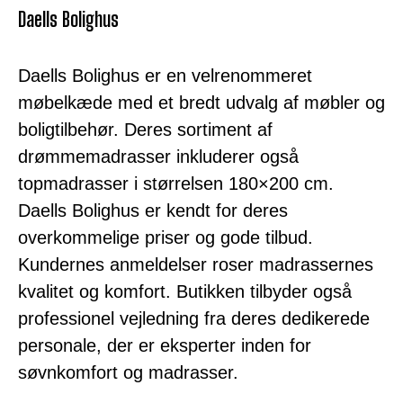
Daells Bolighus
Daells Bolighus er en velrenommeret
møbelkæde med et bredt udvalg af møbler og
boligtilbehør. Deres sortiment af
drømmemadrasser inkluderer også
topmadrasser i størrelsen 180×200 cm.
Daells Bolighus er kendt for deres
overkommelige priser og gode tilbud.
Kundernes anmeldelser roser madrassernes
kvalitet og komfort. Butikken tilbyder også
professionel vejledning fra deres dedikerede
personale, der er eksperter inden for
søvnkomfort og madrasser.