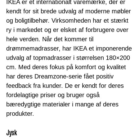
IKEA er et internationalt varemærke, der er
kendt for sit brede udvalg af moderne møbler
og boligtilbehør. Virksomheden har et stærkt
ry i markedet og er elsket af forbrugere over
hele verden. Når det kommer til
drømmemadrasser, har IKEA et imponerende
udvalg af topmadrasser i størrelsen 180×200
cm. Med deres fokus på komfort og kvalitet
har deres Dreamzone-serie fået positiv
feedback fra kunder. De er kendt for deres
fordelagtige priser og bruger også
bæredygtige materialer i mange af deres
produkter.
Jysk