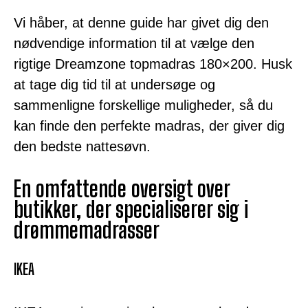
Vi håber, at denne guide har givet dig den
nødvendige information til at vælge den
rigtige Dreamzone topmadras 180×200. Husk
at tage dig tid til at undersøge og
sammenligne forskellige muligheder, så du
kan finde den perfekte madras, der giver dig
den bedste nattesøvn.
En omfattende oversigt over
butikker, der specialiserer sig i
drømmemadrasser
IKEA