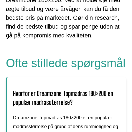
ægte tilbud og være årvågen kan du få den
bedste pris på markedet. Gør din research,
find de bedste tilbud og spar penge uden at
gå på kompromis med kvaliteten.
Ofte stillede spørgsmål
Hvorfor er Dreamzone Topmadras 180×200 en
populær madrasstørrelse?
Dreamzone Topmadras 180×200 er en populær
madrasstørrelse på grund af dens rummelighed og