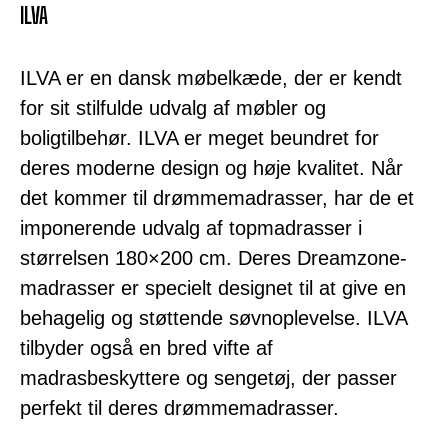
ILVA
ILVA er en dansk møbelkæde, der er kendt
for sit stilfulde udvalg af møbler og
boligtilbehør. ILVA er meget beundret for
deres moderne design og høje kvalitet. Når
det kommer til drømmemadrasser, har de et
imponerende udvalg af topmadrasser i
størrelsen 180×200 cm. Deres Dreamzone-
madrasser er specielt designet til at give en
behagelig og støttende søvnoplevelse. ILVA
tilbyder også en bred vifte af
madrasbeskyttere og sengetøj, der passer
perfekt til deres drømmemadrasser.