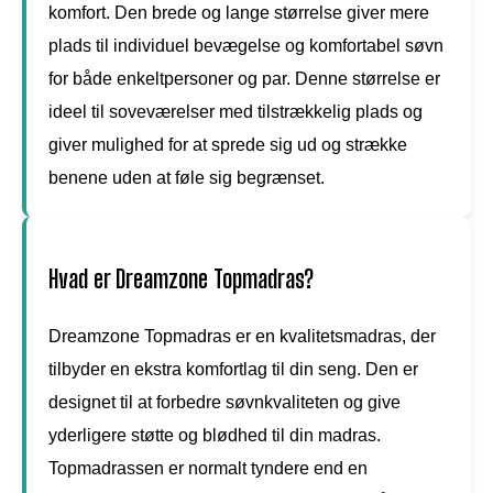
komfort. Den brede og lange størrelse giver mere
plads til individuel bevægelse og komfortabel søvn
for både enkeltpersoner og par. Denne størrelse er
ideel til soveværelser med tilstrækkelig plads og
giver mulighed for at sprede sig ud og strække
benene uden at føle sig begrænset.
Hvad er Dreamzone Topmadras?
Dreamzone Topmadras er en kvalitetsmadras, der
tilbyder en ekstra komfortlag til din seng. Den er
designet til at forbedre søvnkvaliteten og give
yderligere støtte og blødhed til din madras.
Topmadrassen er normalt tyndere end en