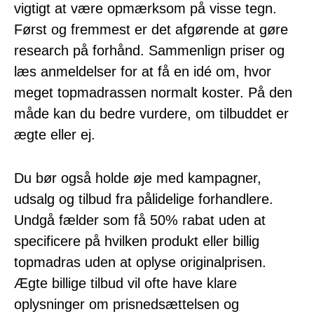
vigtigt at være opmærksom på visse tegn.
Først og fremmest er det afgørende at gøre
research på forhånd. Sammenlign priser og
læs anmeldelser for at få en idé om, hvor
meget topmadrassen normalt koster. På den
måde kan du bedre vurdere, om tilbuddet er
ægte eller ej.
Du bør også holde øje med kampagner,
udsalg og tilbud fra pålidelige forhandlere.
Undgå fælder som få 50% rabat uden at
specificere på hvilken produkt eller billig
topmadras uden at oplyse originalprisen.
Ægte billige tilbud vil ofte have klare
oplysninger om prisnedsættelsen og