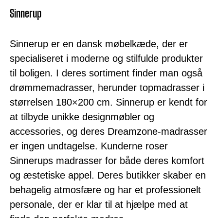
Sinnerup
Sinnerup er en dansk møbelkæde, der er
specialiseret i moderne og stilfulde produkter
til boligen. I deres sortiment finder man også
drømmemadrasser, herunder topmadrasser i
størrelsen 180×200 cm. Sinnerup er kendt for
at tilbyde unikke designmøbler og
accessories, og deres Dreamzone-madrasser
er ingen undtagelse. Kunderne roser
Sinnerups madrasser for både deres komfort
og æstetiske appel. Deres butikker skaber en
behagelig atmosfære og har et professionelt
personale, der er klar til at hjælpe med at