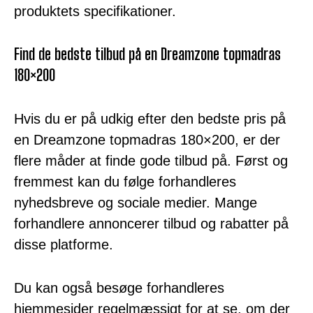
produktets specifikationer.
Find de bedste tilbud på en Dreamzone topmadras
180×200
Hvis du er på udkig efter den bedste pris på
en Dreamzone topmadras 180×200, er der
flere måder at finde gode tilbud på. Først og
fremmest kan du følge forhandleres
nyhedsbreve og sociale medier. Mange
forhandlere annoncerer tilbud og rabatter på
disse platforme.
Du kan også besøge forhandleres
hjemmesider regelmæssigt for at se, om der