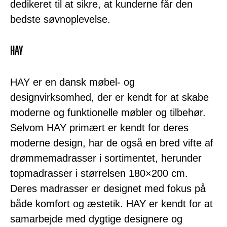
dedikeret til at sikre, at kunderne får den
bedste søvnoplevelse.
HAY
HAY er en dansk møbel- og
designvirksomhed, der er kendt for at skabe
moderne og funktionelle møbler og tilbehør.
Selvom HAY primært er kendt for deres
moderne design, har de også en bred vifte af
drømmemadrasser i sortimentet, herunder
topmadrasser i størrelsen 180×200 cm.
Deres madrasser er designet med fokus på
både komfort og æstetik. HAY er kendt for at
samarbejde med dygtige designere og