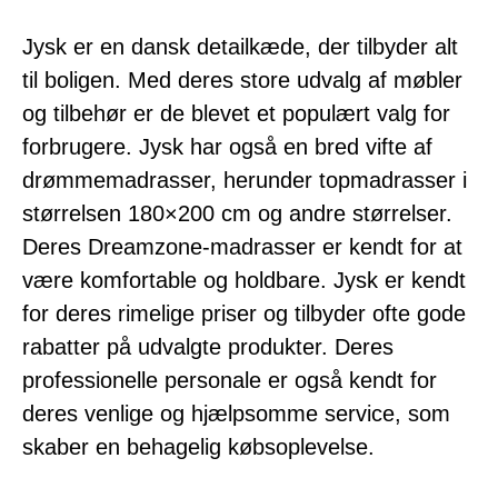
Jysk er en dansk detailkæde, der tilbyder alt
til boligen. Med deres store udvalg af møbler
og tilbehør er de blevet et populært valg for
forbrugere. Jysk har også en bred vifte af
drømmemadrasser, herunder topmadrasser i
størrelsen 180×200 cm og andre størrelser.
Deres Dreamzone-madrasser er kendt for at
være komfortable og holdbare. Jysk er kendt
for deres rimelige priser og tilbyder ofte gode
rabatter på udvalgte produkter. Deres
professionelle personale er også kendt for
deres venlige og hjælpsomme service, som
skaber en behagelig købsoplevelse.