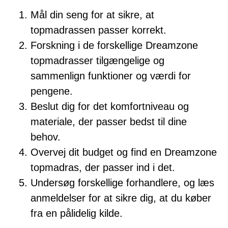
Mål din seng for at sikre, at
topmadrassen passer korrekt.
Forskning i de forskellige Dreamzone
topmadrasser tilgængelige og
sammenlign funktioner og værdi for
pengene.
Beslut dig for det komfortniveau og
materiale, der passer bedst til dine
behov.
Overvej dit budget og find en Dreamzone
topmadras, der passer ind i det.
Undersøg forskellige forhandlere, og læs
anmeldelser for at sikre dig, at du køber
fra en pålidelig kilde.