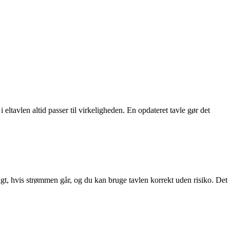
 eltavlen altid passer til virkeligheden. En opdateret tavle gør det
t, hvis strømmen går, og du kan bruge tavlen korrekt uden risiko. Det