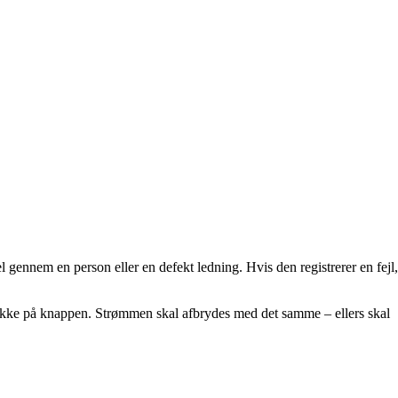
gennem en person eller en defekt ledning. Hvis den registrerer en fejl,
 trykke på knappen. Strømmen skal afbrydes med det samme – ellers skal