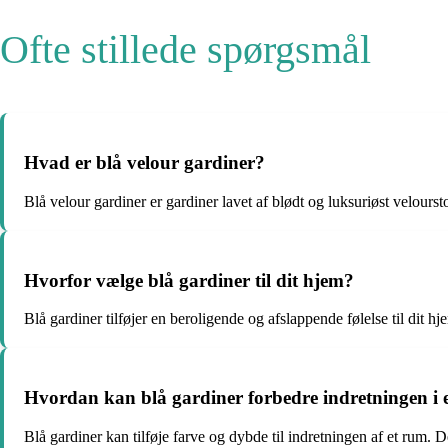
Ofte stillede spørgsmål
Hvad er blå velour gardiner?
Blå velour gardiner er gardiner lavet af blødt og luksuriøst velourst
Hvorfor vælge blå gardiner til dit hjem?
Blå gardiner tilføjer en beroligende og afslappende følelse til dit
Hvordan kan blå gardiner forbedre indretningen i 
Blå gardiner kan tilføje farve og dybde til indretningen af et rum.