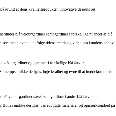
på grund af dens kvalitetsprodukter, innovative designs og
herunder blå velourgardiner samt gardiner i forskellige nuancer af blå.
 sortiment, evne til at følge tidens trends og viden om kundens behov.
 velourgardiner og gardiner i forskellige blå farver.
r Sinnerups unikke designs, høje kvalitet og evne til at imødekomme de
 blå velourgardiner såvel som gardiner i andre blå farvetoner.
ver Bolias unikke designs, bæredygtige materialer og opmærksomhed på