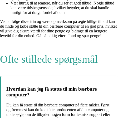
Vær hurtig til at reagere, når du ser et godt tilbud. Nogle tilbud
kan være tidsbegrænsede, hvilket betyder, at du skal handle
hurtigt for at drage fordel af dem.
Ved at følge disse trin og være opmærksom på ægte billige tilbud kan
du finde og købe støtte til din bærbare computer til en god pris, hvilket
vil give dig ekstra værdi for dine penge og bidrage til en længere
levetid for din enhed. Gå på udkig efter tilbud og spar penge!
Ofte stillede spørgsmål
Hvordan kan jeg få støtte til min bærbare
computer?
Du kan få støtte til din bærbare computer på flere måder. Først
og fremmest kan du kontakte producenten af din computer og
undersøge, om de tilbyder nogen form for teknisk support eller