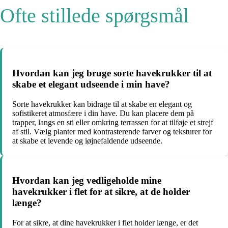
Ofte stillede spørgsmål
Hvordan kan jeg bruge sorte havekrukker til at
skabe et elegant udseende i min have?
Sorte havekrukker kan bidrage til at skabe en elegant og
sofistikeret atmosfære i din have. Du kan placere dem på
trapper, langs en sti eller omkring terrassen for at tilføje et strejf
af stil. Vælg planter med kontrasterende farver og teksturer for
at skabe et levende og iøjnefaldende udseende.
Hvordan kan jeg vedligeholde mine
havekrukker i flet for at sikre, at de holder
længe?
For at sikre, at dine havekrukker i flet holder længe, er det