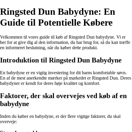
Ringsted Dun Babydyne: En
Guide til Potentielle Købere
Velkommen til vores guide til køb af Ringsted Dun babydyne. Vi er
her for at give dig al den information, du har brug for, så du kan træffe
en informeret beslutning, når du køber dette produkt.
Introduktion til Ringsted Dun Babydyne
En babydyne er en vigtig investering for dit barns komfortable søvn.
En af de mest anerkendte mærker på markedet er Ringsted Dun. Deres
babydyner er kendt for deres høje kvalitet og komfort.
Faktorer, der skal overvejes ved køb af en
babydyne
Inden du køber en babydyne, er der flere vigtige faktorer, du skal
overveje: