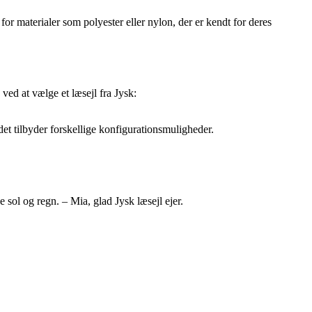
for materialer som polyester eller nylon, der er kendt for deres
ved at vælge et læsejl fra Jysk:
et tilbyder forskellige konfigurationsmuligheder.
e sol og regn. – Mia, glad Jysk læsejl ejer.