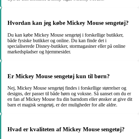
Hvordan kan jeg købe Mickey Mouse sengetøj?
Du kan købe Mickey Mouse sengetøj i forskellige butikker,
både fysiske butikker og online. Du kan finde det i
specialiserede Disney-butikker, stormagasiner eller på online
markedspladser og hjemmesider.
Er Mickey Mouse sengetøj kun til børn?
Nej, Mickey Mouse sengetøj findes i forskellige størrelser og
designs, der passer til både børn og voksne. Så uanset om du er
en fan af Mickey Mouse fra din barndom eller ønsker at give dit
barn et magisk sengetøj, er der muligheder for alle aldre.
Hvad er kvaliteten af Mickey Mouse sengetøj?