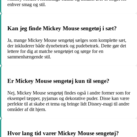
enhver smag og stil.
Kan jeg finde Mickey Mouse sengetøj i sæt?
Ja, mange Mickey Mouse sengetøj sælges som komplette sæt,
der inkluderer både dynebetræk og pudebetræk. Dette gør det
lettere for dig at matche sengetøjet og sørge for en
sammenhængende stil.
Er Mickey Mouse sengetøj kun til senge?
Nej, Mickey Mouse sengetøj findes også i andre former som for
eksempel tæpper, pyjamas og dekorative puder. Disse kan være
perfekte til at skabe et tema og bringe lidt Disney-magi til andre
områder af dit hjem.
Hvor lang tid varer Mickey Mouse sengetøj?