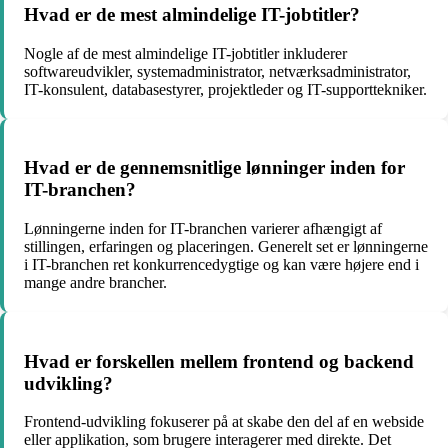
Hvad er de mest almindelige IT-jobtitler?
Nogle af de mest almindelige IT-jobtitler inkluderer
softwareudvikler, systemadministrator, netværksadministrator,
IT-konsulent, databasestyrer, projektleder og IT-supporttekniker.
Hvad er de gennemsnitlige lønninger inden for
IT-branchen?
Lønningerne inden for IT-branchen varierer afhængigt af
stillingen, erfaringen og placeringen. Generelt set er lønningerne
i IT-branchen ret konkurrencedygtige og kan være højere end i
mange andre brancher.
Hvad er forskellen mellem frontend og backend
udvikling?
Frontend-udvikling fokuserer på at skabe den del af en webside
eller applikation, som brugere interagerer med direkte. Det