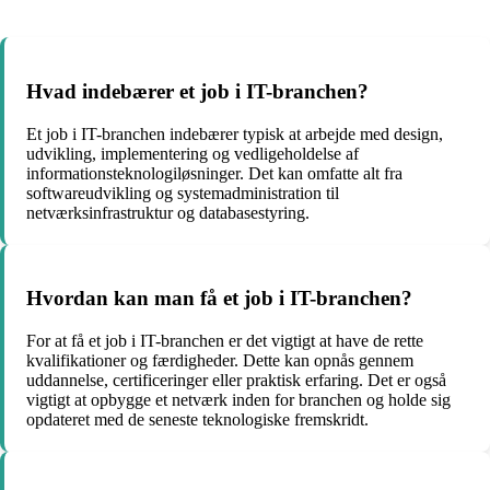
Hvad indebærer et job i IT-branchen?
Et job i IT-branchen indebærer typisk at arbejde med design,
udvikling, implementering og vedligeholdelse af
informationsteknologiløsninger. Det kan omfatte alt fra
softwareudvikling og systemadministration til
netværksinfrastruktur og databasestyring.
Hvordan kan man få et job i IT-branchen?
For at få et job i IT-branchen er det vigtigt at have de rette
kvalifikationer og færdigheder. Dette kan opnås gennem
uddannelse, certificeringer eller praktisk erfaring. Det er også
vigtigt at opbygge et netværk inden for branchen og holde sig
opdateret med de seneste teknologiske fremskridt.