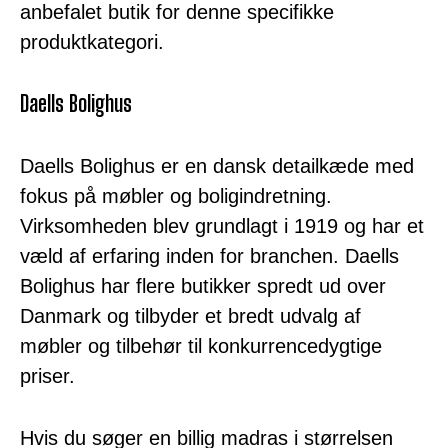
anbefalet butik for denne specifikke
produktkategori.
Daells Bolighus
Daells Bolighus er en dansk detailkæde med
fokus på møbler og boligindretning.
Virksomheden blev grundlagt i 1919 og har et
væld af erfaring inden for branchen. Daells
Bolighus har flere butikker spredt ud over
Danmark og tilbyder et bredt udvalg af
møbler og tilbehør til konkurrencedygtige
priser.
Hvis du søger en billig madras i størrelsen