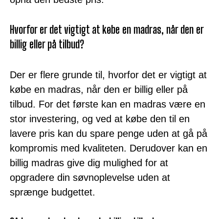
Hvorfor er det vigtigt at købe en madras, når den er
billig eller på tilbud?
Der er flere grunde til, hvorfor det er vigtigt at
købe en madras, når den er billig eller på
tilbud. For det første kan en madras være en
stor investering, og ved at købe den til en
lavere pris kan du spare penge uden at gå på
kompromis med kvaliteten. Derudover kan en
billig madras give dig mulighed for at
opgradere din søvnoplevelse uden at
sprænge budgettet.