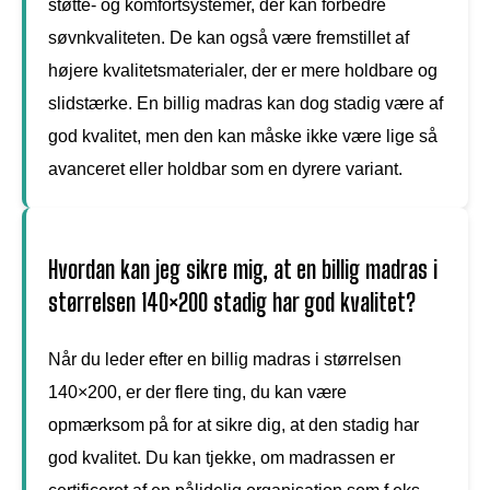
støtte- og komfortsystemer, der kan forbedre
søvnkvaliteten. De kan også være fremstillet af
højere kvalitetsmaterialer, der er mere holdbare og
slidstærke. En billig madras kan dog stadig være af
god kvalitet, men den kan måske ikke være lige så
avanceret eller holdbar som en dyrere variant.
Hvordan kan jeg sikre mig, at en billig madras i
størrelsen 140×200 stadig har god kvalitet?
Når du leder efter en billig madras i størrelsen
140×200, er der flere ting, du kan være
opmærksom på for at sikre dig, at den stadig har
god kvalitet. Du kan tjekke, om madrassen er