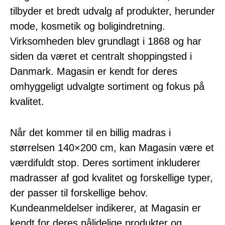
tilbyder et bredt udvalg af produkter, herunder
mode, kosmetik og boligindretning.
Virksomheden blev grundlagt i 1868 og har
siden da været et centralt shoppingsted i
Danmark. Magasin er kendt for deres
omhyggeligt udvalgte sortiment og fokus på
kvalitet.
Når det kommer til en billig madras i
størrelsen 140×200 cm, kan Magasin være et
værdifuldt stop. Deres sortiment inkluderer
madrasser af god kvalitet og forskellige typer,
der passer til forskellige behov.
Kundeanmeldelser indikerer, at Magasin er
kendt for deres pålidelige produkter og