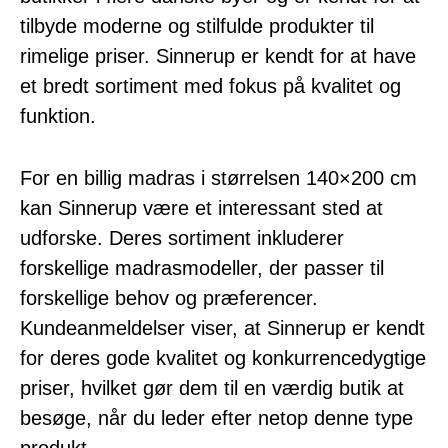
tilbyde moderne og stilfulde produkter til
rimelige priser. Sinnerup er kendt for at have
et bredt sortiment med fokus på kvalitet og
funktion.
For en billig madras i størrelsen 140×200 cm
kan Sinnerup være et interessant sted at
udforske. Deres sortiment inkluderer
forskellige madrasmodeller, der passer til
forskellige behov og præferencer.
Kundeanmeldelser viser, at Sinnerup er kendt
for deres gode kvalitet og konkurrencedygtige
priser, hvilket gør dem til en værdig butik at
besøge, når du leder efter netop denne type