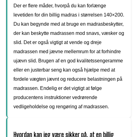
Der er flere måder, hvorpå du kan forlænge
levetiden for din billig madras i størrelsen 140×200.
Du kan begynde med at bruge en madrasbeskytter,
der kan beskytte madrassen mod snavs, væsker og
slid. Det er også vigtigt at vende og dreje
madrassen med jævne mellemrum for at forhindre
ujævn slid. Brugen af en god kvalitetssengeramme
eller en justerbar seng kan også hjælpe med at
fordele vægten jævnt og reducere belastningen på
madrassen. Endelig er det vigtigt at følge
producentens instruktioner vedrørende
vedligeholdelse og rengøring af madrassen.
Hvordan kan jeg være sikker på, at en billig