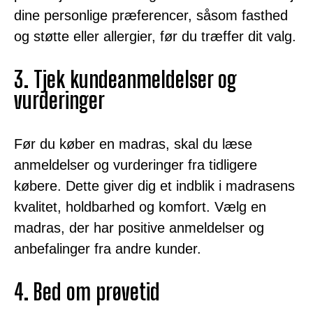
dine personlige præferencer, såsom fasthed
og støtte eller allergier, før du træffer dit valg.
3. Tjek kundeanmeldelser og
vurderinger
Før du køber en madras, skal du læse
anmeldelser og vurderinger fra tidligere
købere. Dette giver dig et indblik i madrasens
kvalitet, holdbarhed og komfort. Vælg en
madras, der har positive anmeldelser og
anbefalinger fra andre kunder.
4. Bed om prøvetid