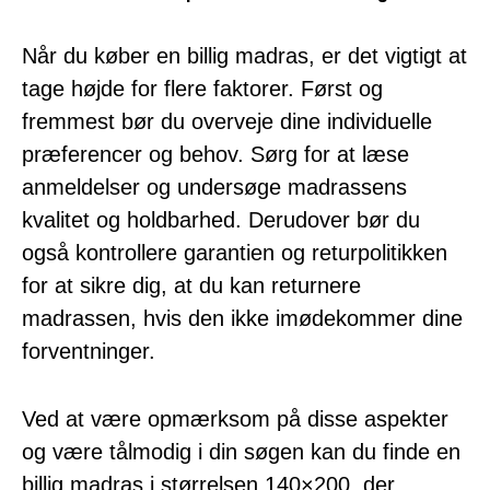
Når du køber en billig madras, er det vigtigt at
tage højde for flere faktorer. Først og
fremmest bør du overveje dine individuelle
præferencer og behov. Sørg for at læse
anmeldelser og undersøge madrassens
kvalitet og holdbarhed. Derudover bør du
også kontrollere garantien og returpolitikken
for at sikre dig, at du kan returnere
madrassen, hvis den ikke imødekommer dine
forventninger.
Ved at være opmærksom på disse aspekter
og være tålmodig i din søgen kan du finde en
billig madras i størrelsen 140×200, der