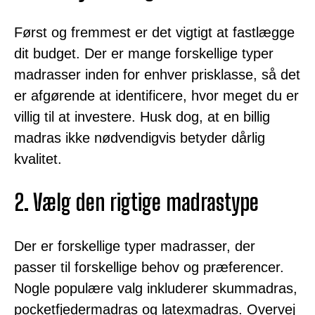
Først og fremmest er det vigtigt at fastlægge
dit budget. Der er mange forskellige typer
madrasser inden for enhver prisklasse, så det
er afgørende at identificere, hvor meget du er
villig til at investere. Husk dog, at en billig
madras ikke nødvendigvis betyder dårlig
kvalitet.
2. Vælg den rigtige madrastype
Der er forskellige typer madrasser, der
passer til forskellige behov og præferencer.
Nogle populære valg inkluderer skummadras,
pocketfjedermadras og latexmadras. Overvej