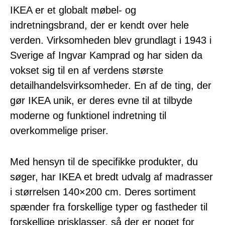
IKEA er et globalt møbel- og
indretningsbrand, der er kendt over hele
verden. Virksomheden blev grundlagt i 1943 i
Sverige af Ingvar Kamprad og har siden da
vokset sig til en af ​​verdens største
detailhandelsvirksomheder. En af de ting, der
gør IKEA unik, er deres evne til at tilbyde
moderne og funktionel indretning til
overkommelige priser.
Med hensyn til de specifikke produkter, du
søger, har IKEA et bredt udvalg af madrasser
i størrelsen 140×200 cm. Deres sortiment
spænder fra forskellige typer og fastheder til
forskellige prisklasser, så der er noget for