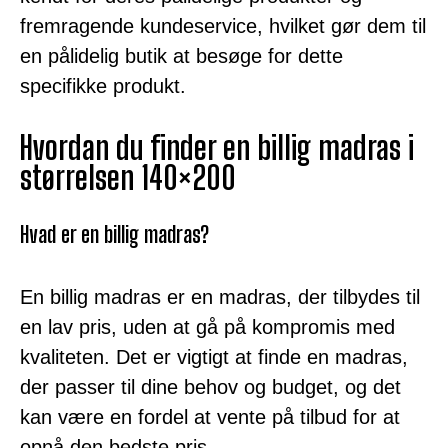
fremragende kundeservice, hvilket gør dem til
en pålidelig butik at besøge for dette
specifikke produkt.
Hvordan du finder en billig madras i
størrelsen 140×200
Hvad er en billig madras?
En billig madras er en madras, der tilbydes til
en lav pris, uden at gå på kompromis med
kvaliteten. Det er vigtigt at finde en madras,
der passer til dine behov og budget, og det
kan være en fordel at vente på tilbud for at
opnå den bedste pris.