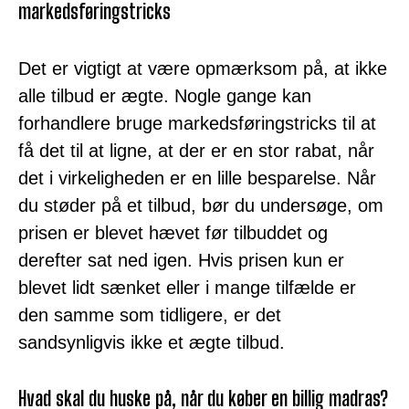
markedsføringstricks
Det er vigtigt at være opmærksom på, at ikke
alle tilbud er ægte. Nogle gange kan
forhandlere bruge markedsføringstricks til at
få det til at ligne, at der er en stor rabat, når
det i virkeligheden er en lille besparelse. Når
du støder på et tilbud, bør du undersøge, om
prisen er blevet hævet før tilbuddet og
derefter sat ned igen. Hvis prisen kun er
blevet lidt sænket eller i mange tilfælde er
den samme som tidligere, er det
sandsynligvis ikke et ægte tilbud.
Hvad skal du huske på, når du køber en billig madras?