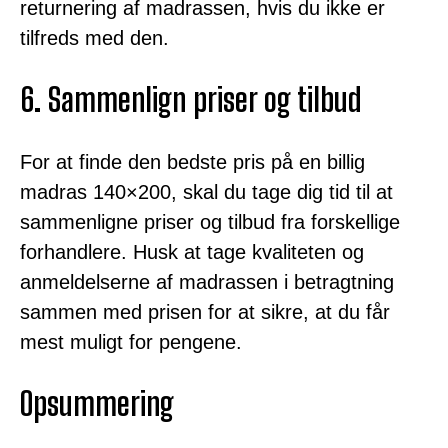
returnering af madrassen, hvis du ikke er
tilfreds med den.
6. Sammenlign priser og tilbud
For at finde den bedste pris på en billig
madras 140×200, skal du tage dig tid til at
sammenligne priser og tilbud fra forskellige
forhandlere. Husk at tage kvaliteten og
anmeldelserne af madrassen i betragtning
sammen med prisen for at sikre, at du får
mest muligt for pengene.
Opsummering