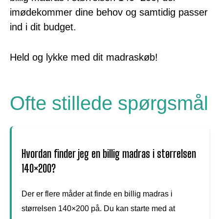
imødekommer dine behov og samtidig passer
ind i dit budget.
Held og lykke med dit madraskøb!
Ofte stillede spørgsmål
Hvordan finder jeg en billig madras i størrelsen
140×200?
Der er flere måder at finde en billig madras i
størrelsen 140×200 på. Du kan starte med at