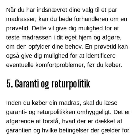
Når du har indsnævret dine valg til et par
madrasser, kan du bede forhandleren om en
prøvetid. Dette vil give dig mulighed for at
teste madrassen i dit eget hjem og afgøre,
om den opfylder dine behov. En prøvetid kan
også give dig mulighed for at identificere
eventuelle komfortproblemer, før du køber.
5. Garanti og returpolitik
Inden du køber din madras, skal du læse
garanti- og returpolitikken omhyggeligt. Det er
afgørende at forstå, hvad der er dækket af
garantien og hvilke betingelser der gælder for