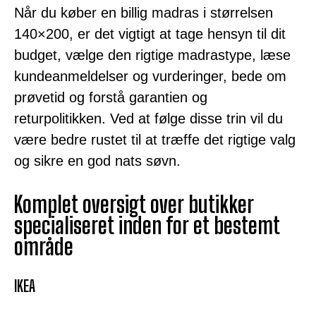
Når du køber en billig madras i størrelsen
140×200, er det vigtigt at tage hensyn til dit
budget, vælge den rigtige madrastype, læse
kundeanmeldelser og vurderinger, bede om
prøvetid og forstå garantien og
returpolitikken. Ved at følge disse trin vil du
være bedre rustet til at træffe det rigtige valg
og sikre en god nats søvn.
Komplet oversigt over butikker
specialiseret inden for et bestemt
område
IKEA