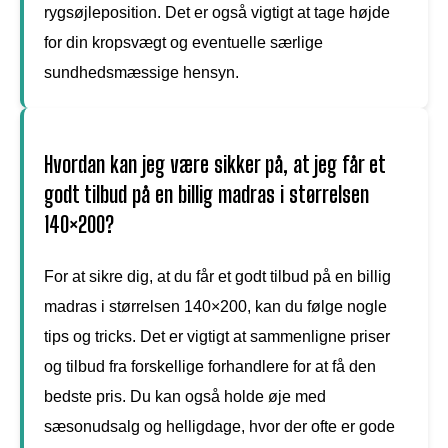
rygsøjleposition. Det er også vigtigt at tage højde
for din kropsvægt og eventuelle særlige
sundhedsmæssige hensyn.
Hvordan kan jeg være sikker på, at jeg får et
godt tilbud på en billig madras i størrelsen
140×200?
For at sikre dig, at du får et godt tilbud på en billig
madras i størrelsen 140×200, kan du følge nogle
tips og tricks. Det er vigtigt at sammenligne priser
og tilbud fra forskellige forhandlere for at få den
bedste pris. Du kan også holde øje med
sæsonudsalg og helligdage, hvor der ofte er gode