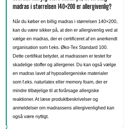
madras i størrelsen 140×200 er allergivenlig?
Når du køber en billig madras i størrelsen 140×200,
kan du være sikker på, at den er allergivenlig ved at
vælge en madras, der er certificeret af en anerkendt
organisation som f.eks. Øko-Tex Standard 100.
Dette certifikat betyder, at madrassen er testet for
skadelige stoffer og allergener. Du kan også vælge
en madras lavet af hypoallergeniske materialer
som f.eks. naturlatex eller memory foam, der er
mindre tilbøjelige til at forårsage allergiske
reaktioner. At læse produktbeskrivelser og
anmeldelser om madrassens allergivenlighed kan
også være nyttigt.