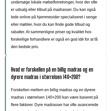
undersøge lokale møbelforretninger, hvor der ofte
er udsalg eller tilbud på madrasser. Du kan også
lede online på hjemmesider specialiseret i senge
eller møbler, hvor du kan finde gode tilbud og
rabatter. At sammenligne priser og kvalitet hos
forskellige forhandlere er også en god idé for at få
den bedste pris.
Hvad er forskellen på en billig madras og en
dyrere madras i størrelsen 140×200?
Forskellen mellem en billig madras og en dyrere
madras i størrelsen 140×200 kan være baseret på
flere faktorer. Dyre madrasser har ofte avancerede