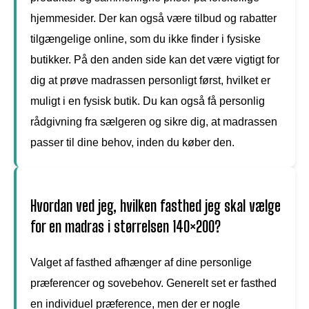
hjemmesider. Der kan også være tilbud og rabatter
tilgængelige online, som du ikke finder i fysiske
butikker. På den anden side kan det være vigtigt for
dig at prøve madrassen personligt først, hvilket er
muligt i en fysisk butik. Du kan også få personlig
rådgivning fra sælgeren og sikre dig, at madrassen
passer til dine behov, inden du køber den.
Hvordan ved jeg, hvilken fasthed jeg skal vælge
for en madras i størrelsen 140×200?
Valget af fasthed afhænger af dine personlige
præferencer og sovebehov. Generelt set er fasthed
en individuel præference, men der er nogle