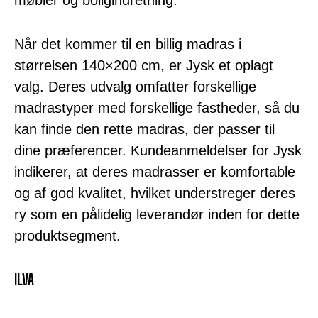
møbler og boligindretning.
Når det kommer til en billig madras i
størrelsen 140×200 cm, er Jysk et oplagt
valg. Deres udvalg omfatter forskellige
madrastyper med forskellige fastheder, så du
kan finde den rette madras, der passer til
dine præferencer. Kundeanmeldelser for Jysk
indikerer, at deres madrasser er komfortable
og af god kvalitet, hvilket understreger deres
ry som en pålidelig leverandør inden for dette
produktsegment.
ILVA