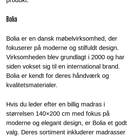
produkt.
Bolia
Bolia er en dansk møbelvirksomhed, der
fokuserer på moderne og stilfuldt design.
Virksomheden blev grundlagt i 2000 og har
siden vokset sig til en international brand.
Bolia er kendt for deres håndværk og
kvalitetsmaterialer.
Hvis du leder efter en billig madras i
størrelsen 140×200 cm med fokus på
moderne og elegant design, er Bolia et godt
valg. Deres sortiment inkluderer madrasser