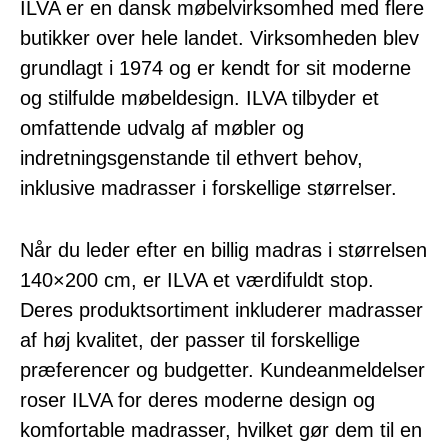
ILVA er en dansk møbelvirksomhed med flere
butikker over hele landet. Virksomheden blev
grundlagt i 1974 og er kendt for sit moderne
og stilfulde møbeldesign. ILVA tilbyder et
omfattende udvalg af møbler og
indretningsgenstande til ethvert behov,
inklusive madrasser i forskellige størrelser.
Når du leder efter en billig madras i størrelsen
140×200 cm, er ILVA et værdifuldt stop.
Deres produktsortiment inkluderer madrasser
af høj kvalitet, der passer til forskellige
præferencer og budgetter. Kundeanmeldelser
roser ILVA for deres moderne design og
komfortable madrasser, hvilket gør dem til en