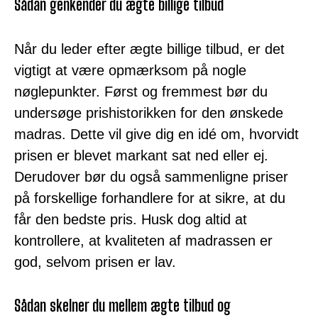
Sådan genkender du ægte billige tilbud
Når du leder efter ægte billige tilbud, er det
vigtigt at være opmærksom på nogle
nøglepunkter. Først og fremmest bør du
undersøge prishistorikken for den ønskede
madras. Dette vil give dig en idé om, hvorvidt
prisen er blevet markant sat ned eller ej.
Derudover bør du også sammenligne priser
på forskellige forhandlere for at sikre, at du
får den bedste pris. Husk dog altid at
kontrollere, at kvaliteten af madrassen er
god, selvom prisen er lav.
Sådan skelner du mellem ægte tilbud og