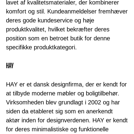
lavet af kvalitetsmaterialer, der kombinerer
komfort og stil. Kundeanmeldelser fremhæver
deres gode kundeservice og høje
produktkvalitet, hvilket bekræfter deres
position som en betroet butik for denne
specifikke produktkategori.
HAY
HAY er et dansk designfirma, der er kendt for
at tilbyde moderne møbler og boligtilbehør.
Virksomheden blev grundlagt i 2002 og har
siden da etableret sig som en anerkendt
aktør inden for designverdenen. HAY er kendt
for deres minimalistiske og funktionelle