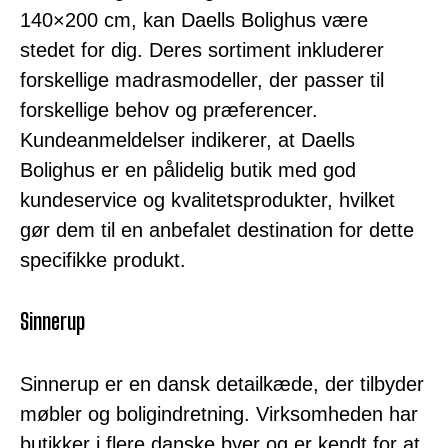
140×200 cm, kan Daells Bolighus være
stedet for dig. Deres sortiment inkluderer
forskellige madrasmodeller, der passer til
forskellige behov og præferencer.
Kundeanmeldelser indikerer, at Daells
Bolighus er en pålidelig butik med god
kundeservice og kvalitetsprodukter, hvilket
gør dem til en anbefalet destination for dette
specifikke produkt.
Sinnerup
Sinnerup er en dansk detailkæde, der tilbyder
møbler og boligindretning. Virksomheden har
butikker i flere danske byer og er kendt for at