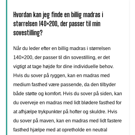
Hvordan kan jeg finde en billig madras i
størrelsen 140×200, der passer til min
sovestilling?
Når du leder efter en billig madras i størrelsen
140×200, der passer til din sovestilling, er det
vigtigt at tage højde for dine individuelle behov.
Hvis du sover på ryggen, kan en madras med
medium fasthed være passende, da den tilbyder
både støtte og komfort. Hvis du sover på siden, kan
du overveje en madras med lidt blødere fasthed for
at afhjælpe trykpunkter på hofter og skuldre. Hvis
du sover på maven, kan en madras med lidt fastere
fasthed hjælpe med at opretholde en neutral