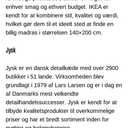
enhver smag og ethvert budget. IKEA er
kendt for at kombinere stil, kvalitet og værdi,
hvilket gør dem til et ideelt sted at finde en
billig madras i størrelsen 140×200 cm.
Jysk
Jysk er en dansk detailkæde med over 2900
butikker i 51 lande. Virksomheden blev
grundlagt i 1979 af Lars Larsen og er i dag en
af Danmarks mest velkendte
detailhandelssuccesser. Jysk er kendt for at
tilbyde kvalitetsprodukter til overkommelige
priser og har et bredt sortiment inden for