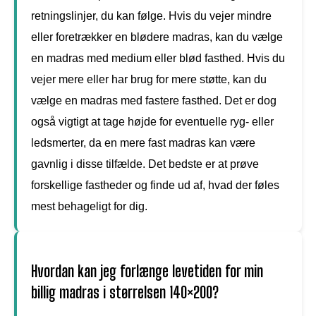
retningslinjer, du kan følge. Hvis du vejer mindre
eller foretrækker en blødere madras, kan du vælge
en madras med medium eller blød fasthed. Hvis du
vejer mere eller har brug for mere støtte, kan du
vælge en madras med fastere fasthed. Det er dog
også vigtigt at tage højde for eventuelle ryg- eller
ledsmerter, da en mere fast madras kan være
gavnlig i disse tilfælde. Det bedste er at prøve
forskellige fastheder og finde ud af, hvad der føles
mest behageligt for dig.
Hvordan kan jeg forlænge levetiden for min
billig madras i størrelsen 140×200?