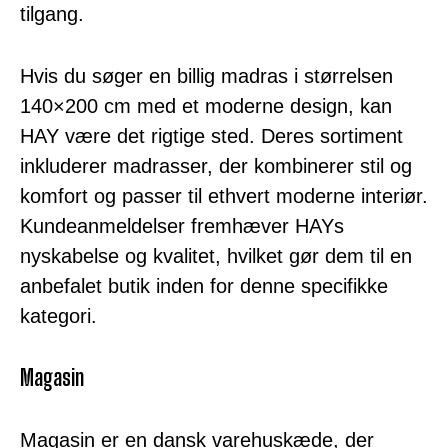
tilgang.
Hvis du søger en billig madras i størrelsen
140×200 cm med et moderne design, kan
HAY være det rigtige sted. Deres sortiment
inkluderer madrasser, der kombinerer stil og
komfort og passer til ethvert moderne interiør.
Kundeanmeldelser fremhæver HAYs
nyskabelse og kvalitet, hvilket gør dem til en
anbefalet butik inden for denne specifikke
kategori.
Magasin
Magasin er en dansk varehuskæde, der