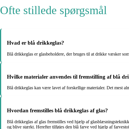
Ofte stillede spørgsmål
Hvad er blå drikkeglas?
Blå drikkeglas er glasbeholdere, der bruges til at drikke væsker som 
Hvilke materialer anvendes til fremstilling af blå dr
Blå drikkeglas kan være lavet af forskellige materialer. Det mest alm
Hvordan fremstilles blå drikkeglas af glas?
Blå drikkeglas af glas fremstilles ved hjælp af glasblæsningsteknikk
og blive stærkt. Herefter tilføjes den blå farve ved hjælp af farvesto