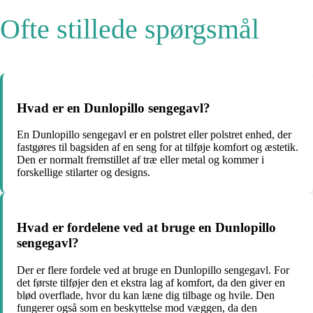
Ofte stillede spørgsmål
Hvad er en Dunlopillo sengegavl?
En Dunlopillo sengegavl er en polstret eller polstret enhed, der
fastgøres til bagsiden af en seng for at tilføje komfort og æstetik.
Den er normalt fremstillet af træ eller metal og kommer i
forskellige stilarter og designs.
Hvad er fordelene ved at bruge en Dunlopillo
sengegavl?
Der er flere fordele ved at bruge en Dunlopillo sengegavl. For
det første tilføjer den et ekstra lag af komfort, da den giver en
blød overflade, hvor du kan læne dig tilbage og hvile. Den
fungerer også som en beskyttelse mod væggen, da den